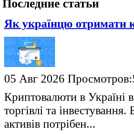
Последние статьи
Як українцю отримати
05 Авг 2026 Просмотров:
Криптовалюти в Україні 
торгівлі та інвестування
активів потрібен...