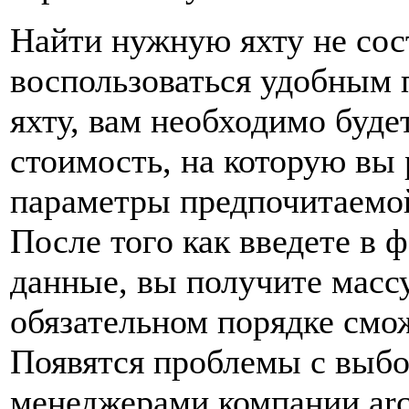
Найти нужную яхту не сос
воспользоваться удобным
яхту, вам необходимо буде
стоимость, на которую вы 
параметры предпочитаемой 
После того как введете в
данные, вы получите масс
обязательном порядке смож
Появятся проблемы с выбо
менеджерами компании arc