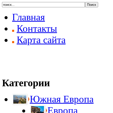
Главная
Контакты
Карта сайта
Категории
Южная Европа
Европа