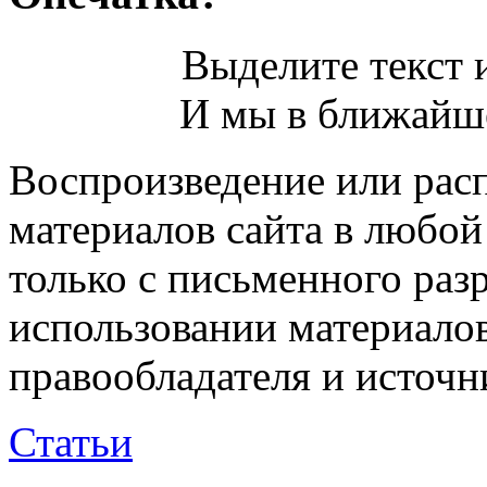
Выделите текст и
И мы в ближайше
Воспроизведение или рас
материалов сайта в любо
только с письменного раз
использовании материалов
правообладателя и источн
Статьи