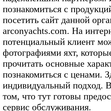
познакомиться с продукци
посетить сайт данной орга
arconyachts.com. На инте
потенциальный клиент мож
фотографиями яхт, которы
прочитать основные харак
познакомиться с ценами. З
индивидуальный подход. В
том, что тут готовы пред
сервис обслуживания.