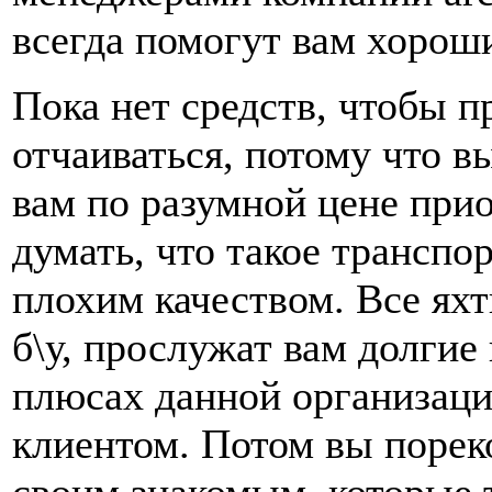
всегда помогут вам хорош
Пока нет средств, чтобы п
отчаиваться, потому что 
вам по разумной цене прио
думать, что такое транспо
плохим качеством. Все ях
б\у, прослужат вам долгие
плюсах данной организации
клиентом. Потом вы порек