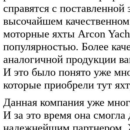
справятся с поставленной 
высочайшем качественном 
моторные яхты Arcon Yach
популярностью. Более кач
аналогичной продукции ва
И это было понято уже мн
которые приобрели тут яхт
Данная компания уже много
И за это время она смогла 
надежнейшим партнером. 