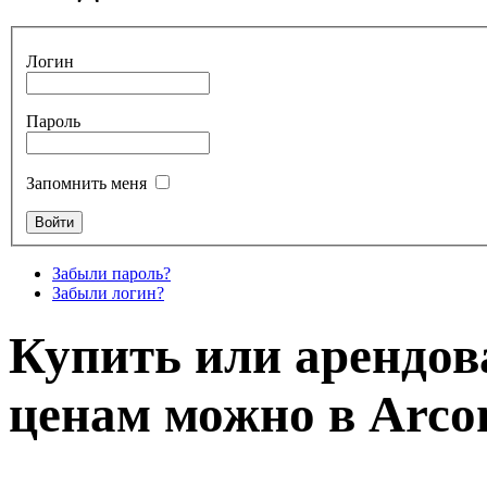
Логин
Пароль
Запомнить меня
Забыли пароль?
Забыли логин?
Купить или арендов
ценам можно в Arcon