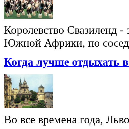
Королевство Свазиленд - 
Южной Африки, по соседст
Когда лучше отдыхать в
Во все времена года, Льв