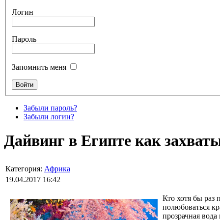
Логин
Пароль
Запомнить меня
Забыли пароль?
Забыли логин?
Дайвинг в Египте как захва
Категория:
Африка
19.04.2017 16:42
Кто хотя бы раз
полюбоваться кр
прозрачная вода