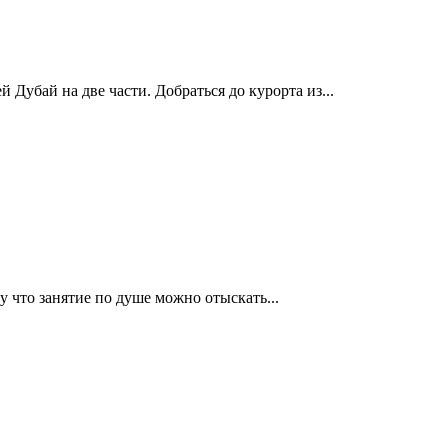
 Дубай на две части. Добраться до курорта из...
 что занятие по душе можно отыскать...