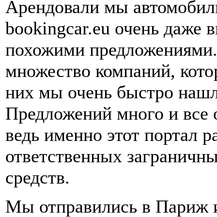
Арендовали мы автомобиль
bookingcar.eu очень даже
похожими предложениями. 
множество компаний, кото
них мы очень быстро нашл
Предложений много и все 
ведь именно этот портал
ответственных заграничны
средств.
Мы отправились в Париж и