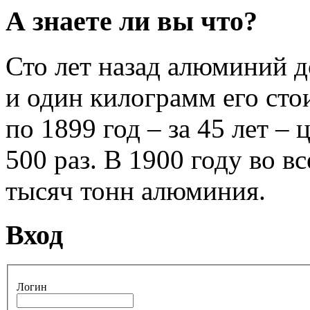
А знаете ли вы что?
Сто лет назад алюминий 
и один килограмм его стои
по 1899 год – за 45 лет –
500 раз. В 1900 году во 
тысяч тонн алюминия.
Вход
Логин