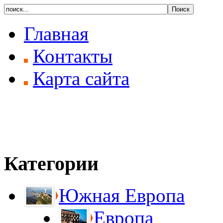
Главная
Контакты
Карта сайта
Категории
Южная Европа
Европа