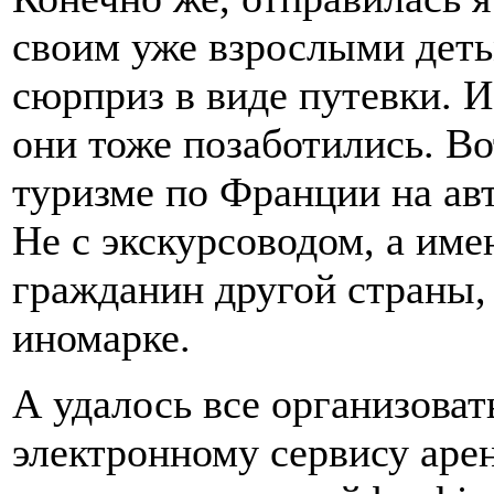
своим уже взрослыми деть
сюрприз в виде путевки. И
они тоже позаботились. Во
туризме по Франции на ав
Не с экскурсоводом, а им
гражданин другой страны,
иномарке.
А удалось все организоват
электронному сервису аре