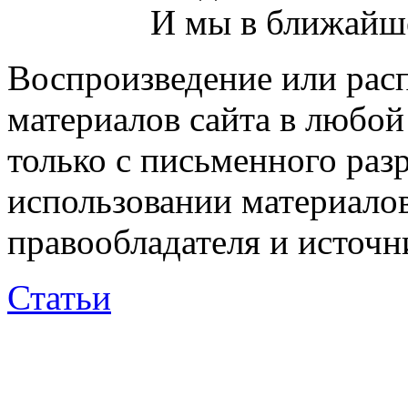
И мы в ближайше
Воспроизведение или рас
материалов сайта в любо
только с письменного раз
использовании материалов
правообладателя и источн
Статьи