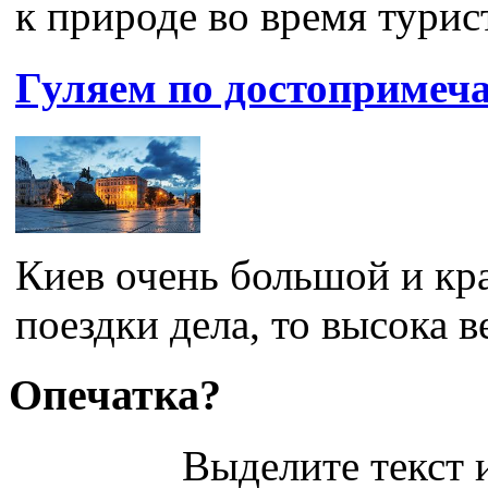
к природе во время турис
Гуляем по достопримеча
Киев очень большой и кр
поездки дела, то высока в
Опечатка?
Выделите текст и