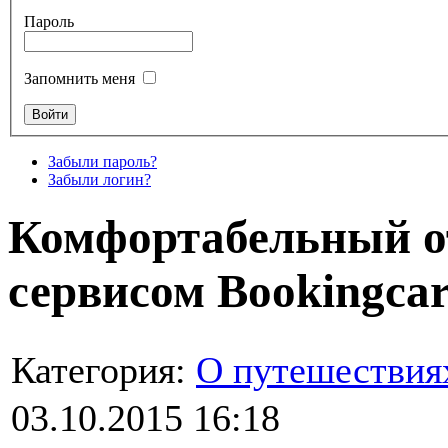
Пароль
Запомнить меня
Забыли пароль?
Забыли логин?
Комфортабельный от
сервисом Bookingca
Категория:
О путешествия
03.10.2015 16:18