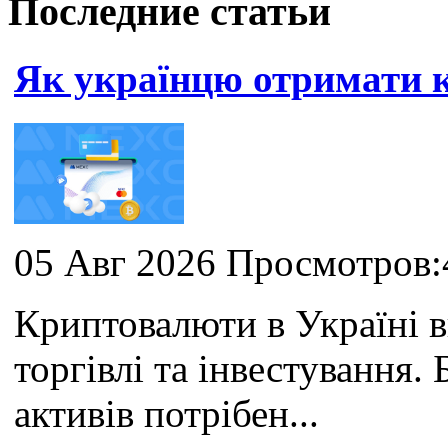
Последние статьи
Як українцю отримати
05 Авг 2026 Просмотров:
Криптовалюти в Україні 
торгівлі та інвестування
активів потрібен...