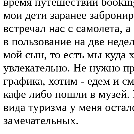
время путешествий booking
мои дети заранее заброни
встречал нас с самолета, 
в пользование на две неде
мой сын, то есть мы куда х
увлекательно. Не нужно п
графика, хотим - едем и с
кафе либо пошли в музей. 
вида туризма у меня остал
замечательных.