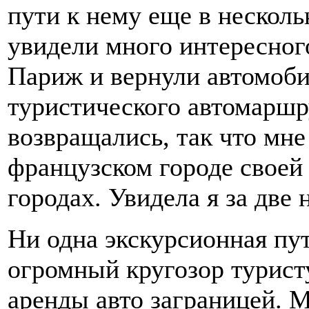
пути к нему еще в несколь
увидели много интересного
Париж и вернули автомоби
туристического автомаршру
возвращались, так что мне
французском городе своей 
городах. Увидела я за две 
Ни одна экскурсионная пут
огромный кругозор турист
аренды авто заграницей. 