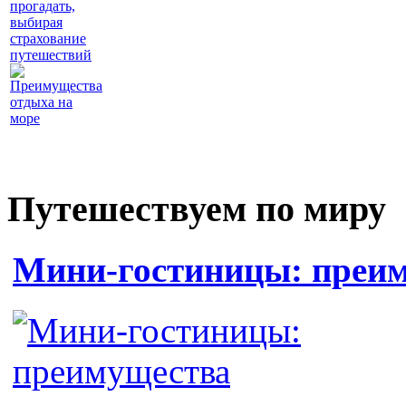
прогадать,
выбирая
страхование
путешествий
Преимущества
отдыха на
море
Путешествуем по миру
Мини-гостиницы: преи