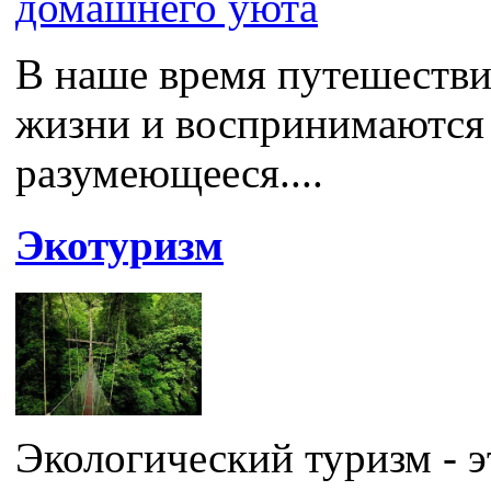
В наше время путешестви
жизни и воспринимаются 
разумеющееся....
Экотуризм
Экологический туризм - 