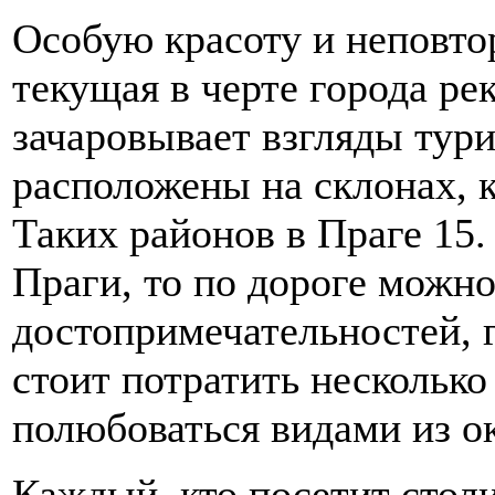
Особую красоту и неповто
текущая в черте города ре
зачаровывает взгляды тури
расположены на склонах, 
Таких районов в Праге 15.
Праги, то по дороге можн
достопримечательностей, 
стоит потратить несколько
полюбоваться видами из ок
Каждый, кто посетит столи