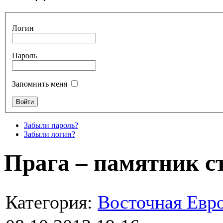
Логин
Пароль
Запомнить меня
Забыли пароль?
Забыли логин?
Прага – памятник 
Категория:
Восточная Евр