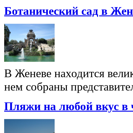
Ботанический сад в Жен
В Женеве находится вели
нем собраны представител
Пляжи на любой вкус в 