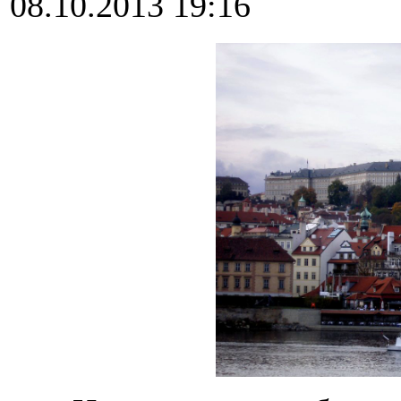
08.10.2013 19:16