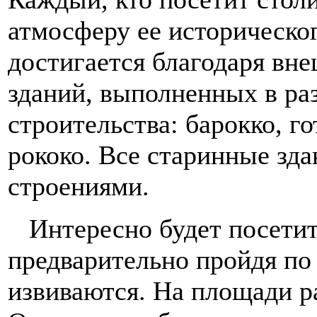
атмосферу ее историческо
достигается благодаря вне
зданий, выполненных в ра
строительства: барокко, г
рококо. Все старинные зд
строениями.
Интересно будет посетит
предварительно пройдя по
извиваются. На площади р