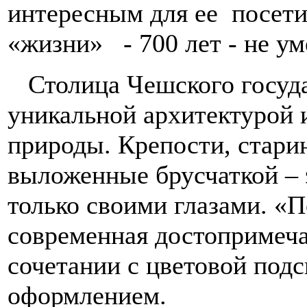
интересным для ее посети
«жизни» - 700 лет - не ум
Столица Чешского госуда
уникальной архитектурой
природы. Крепости, стари
выложенные брусчаткой – 
только своими глазами. «
современная достопримеча
сочетании с цветовой под
оформлением.