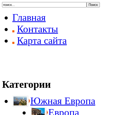
Главная
Контакты
Карта сайта
Категории
Южная Европа
Европа