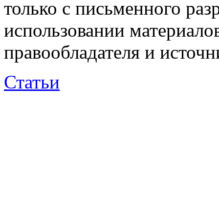
только с письменного раз
использовании материалов
правообладателя и источн
Статьи