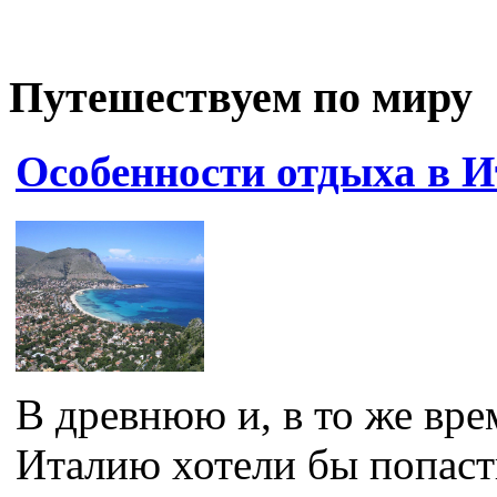
Путешествуем по миру
Особенности отдыха в 
В древнюю и, в то же вр
Италию хотели бы попасть