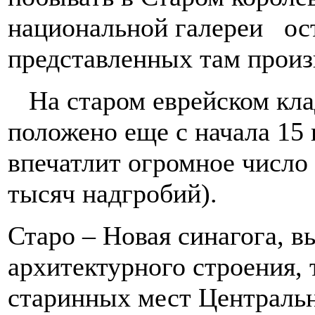
национальной галереи ос
представленных там произ
На старом еврейском кла
положено еще с начала 15 
впечатлит огромное число
тысяч надгробий).
Старо – Новая синагога, в
архитектурного строения, 
старинных мест Центральн