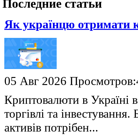
Последние статьи
Як українцю отримати
05 Авг 2026 Просмотров:
Криптовалюти в Україні 
торгівлі та інвестування
активів потрібен...