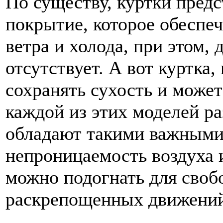
По существу, куртки пред
покрытие, которое обеспеч
ветра и холода, при этом,
отсутствует. А вот куртка
сохранять сухость и может
каждой из этих моделей ра
обладают такими важными 
непроницаемость воздуха и
можно подогнать для своб
раскрепощенных движений