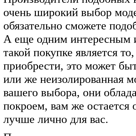
очень широкий выбор моде
обязательно сможете подо
А еще одним интересным 
такой покупке является то
приобрести, это может бы
или же неизолированная м
вашего выбора, они облад
покроем, вам же остается 
лучше лично для вас.