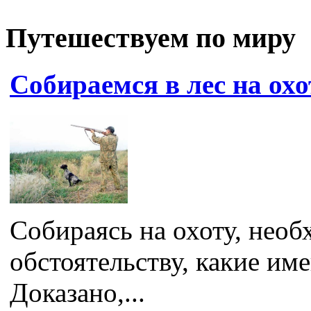
Путешествуем по миру
Собираемся в лес на охо
Собираясь на охоту, нео
обстоятельству, какие им
Доказано,...