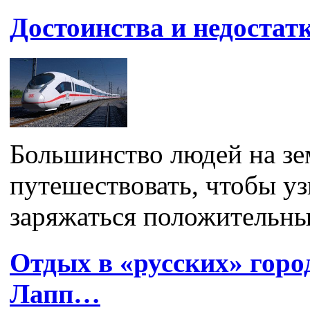
Достоинства и недостат
Большинство людей на зе
путешествовать, чтобы уз
заряжаться положительны
Отдых в «русских» гор
Лапп…