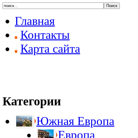
Главная
Контакты
Карта сайта
Категории
Южная Европа
Европа