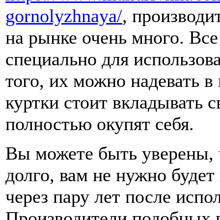
gornolyzhnaya/
, производи
на рынке очень много. Вс
специально для использов
того, их можно надевать в
куртки стоит вкладывать с
полностью окупят себя.
Вы можете быть уверены, 
долго, вам не нужно будет
через пару лет после испо
Производители подобных 