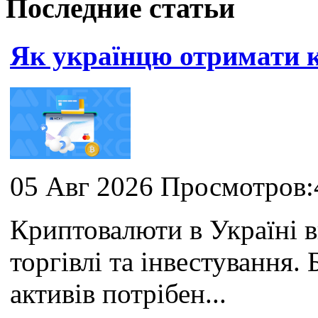
Последние статьи
Як українцю отримати
05 Авг 2026 Просмотров:
Криптовалюти в Україні 
торгівлі та інвестування
активів потрібен...