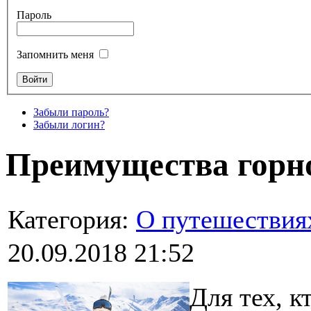
Пароль
Запомнить меня
Забыли пароль?
Забыли логин?
Преимущества горн
Категория:
О путешествия
20.09.2018 21:52
Для тех, к