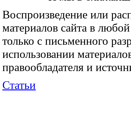
Воспроизведение или рас
материалов сайта в любо
только с письменного раз
использовании материалов
правообладателя и источн
Статьи