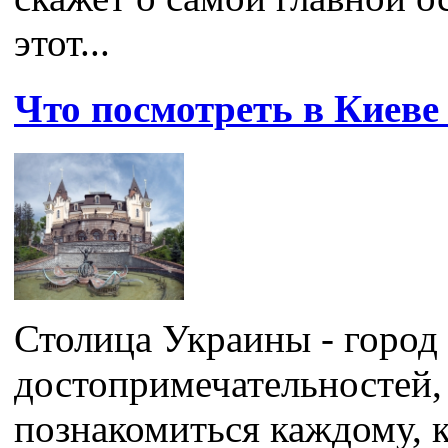
этот...
Что посмотреть в Киеве 
Столица Украины - город
достопримечательностей,
познакомиться каждому, кт