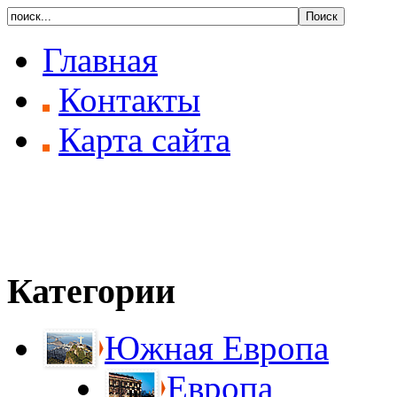
Главная
Контакты
Карта сайта
Категории
Южная Европа
Европа