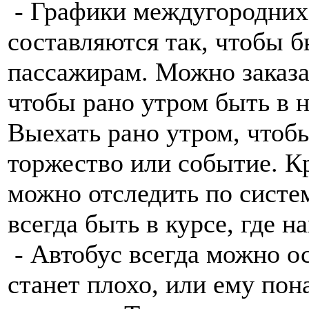
- Графики междугородних
составляются так, чтобы 
пассажирам. Можно заказат
чтобы рано утром быть в 
Выехать рано утром, чтобы
торжество или событие. К
можно отследить по систе
всегда быть в курсе, где 
- Автобус всегда можно о
станет плохо, или ему по