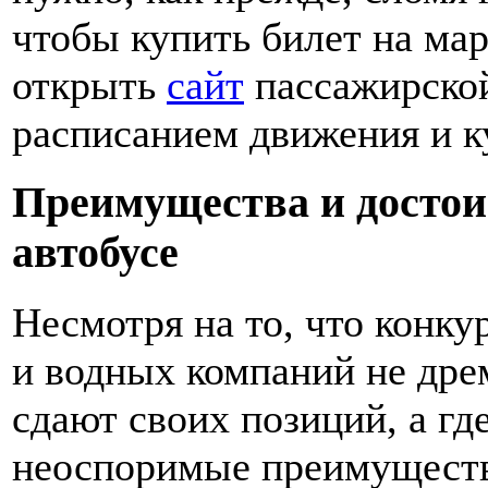
чтобы купить билет на ма
открыть
сайт
пассажирской
расписанием движения и к
Преимущества и достои
автобусе
Несмотря на то, что конк
и водных компаний не дре
сдают своих позиций, а г
неоспоримые преимущества