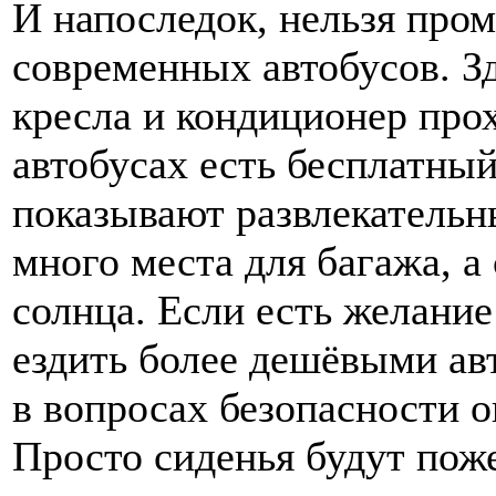
И напоследок, нельзя про
современных автобусов. З
кресла и кондиционер про
автобусах есть бесплатный
показывают развлекательн
много места для багажа, а
солнца. Если есть желание
ездить более дешёвыми авт
в вопросах безопасности о
Просто сиденья будут поже