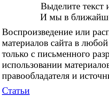
Выделите текст и
И мы в ближайше
Воспроизведение или рас
материалов сайта в любо
только с письменного раз
использовании материалов
правообладателя и источн
Статьи