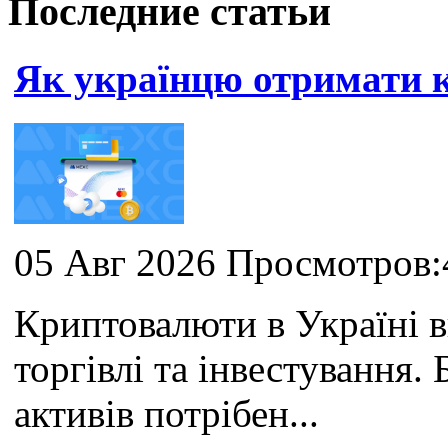
Последние статьи
Як українцю отримати
05 Авг 2026 Просмотров:
Криптовалюти в Україні 
торгівлі та інвестування
активів потрібен...