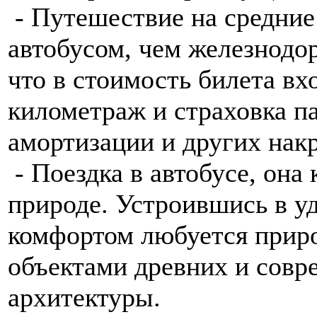
- Путешествие на средние
автобусом, чем железнод
что в стоимость билета в
километраж и страховка па
амортизации и других накр
- Поездка в автобусе, она 
природе. Устроившись в у
комфортом любуется прир
объектами древних и совр
архитектуры.