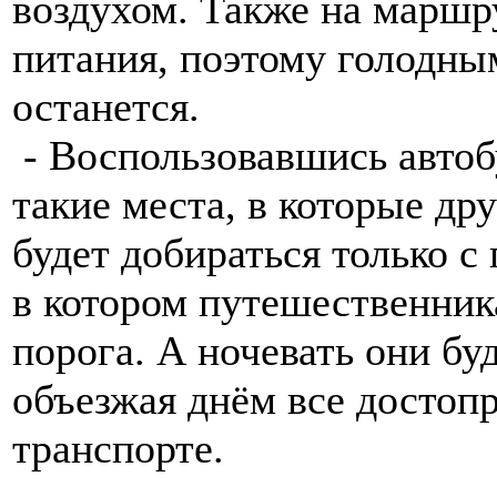
воздухом. Также на маршру
питания, поэтому голодны
останется.
- Воспользовавшись авто
такие места, в которые д
будет добираться только с
в котором путешественника
порога. А ночевать они бу
объезжая днём все достоп
транспорте.