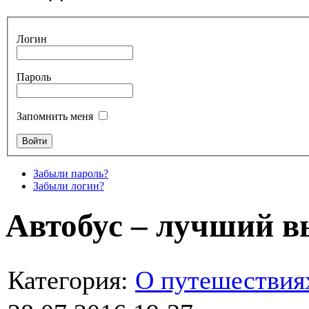
Логин
Пароль
Запомнить меня
Забыли пароль?
Забыли логин?
Автобус – лучший в
Категория:
О путешествия