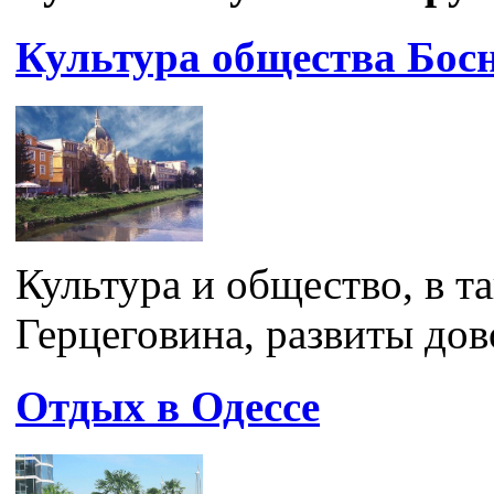
Культура общества Бос
Культура и общество, в т
Герцеговина, развиты дов
Отдых в Одессе