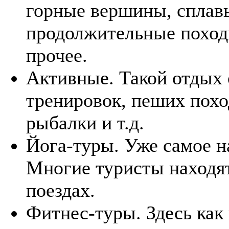
горные вершины, сплав
продолжительные походы
прочее.
Активные. Такой отдых 
тренировок, пеших похо
рыбалки и т.д.
Йога-туры. Уже самое на
Многие туристы находят
поездах.
Фитнес-туры. Здесь как