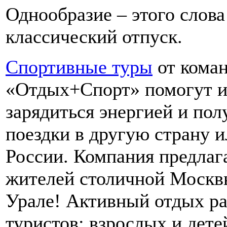
Однообразие – этого слова
классический отпуск.
Спортивные туры
от кома
«Отдых+Спорт» помогут из
зарядиться энергией и пол
поездки в другую страну и
России. Компания предлага
жителей столичной Москв
Урале! Активный отдых ра
туристов: взрослых и дет