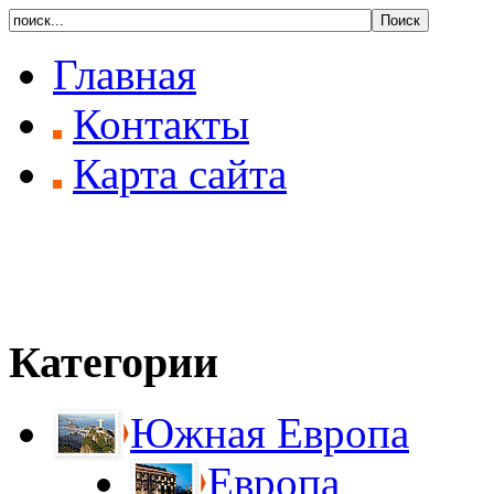
Главная
Контакты
Карта сайта
Категории
Южная Европа
Европа