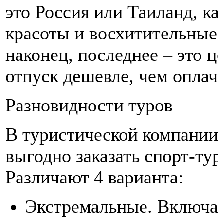
это Россия или Таиланд, 
красоты и восхитительные
наконец, последнее – это 
отпуск дешевле, чем оплачи
Разновидности туров
В туристической компани
выгодно заказать спорт-ту
Различают 4 варианта:
Экстремальные. Включа