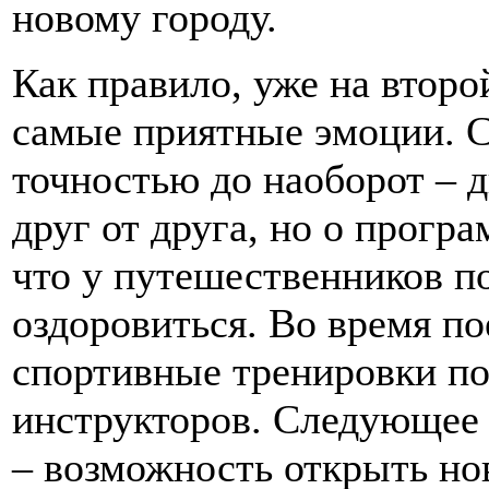
новому городу.
Как правило, уже на второ
самые приятные эмоции. С
точностью до наоборот – 
друг от друга, но о прогр
что у путешественников п
оздоровиться. Во время по
спортивные тренировки п
инструкторов. Следующее 
– возможность открыть но