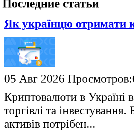
Последние статьи
Як українцю отримати
05 Авг 2026 Просмотров:
Криптовалюти в Україні 
торгівлі та інвестування
активів потрібен...