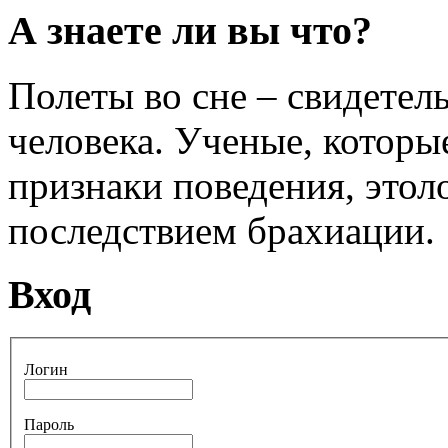
А знаете ли вы что?
Полеты во сне – свидетел
человека. Ученые, которы
признаки поведения, этол
последствием брахиации.
Вход
Логин
Пароль