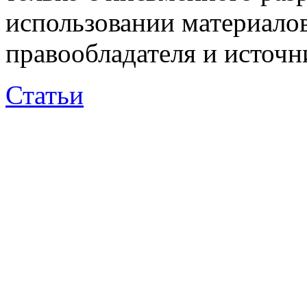
использовании материалов
правообладателя и источн
Статьи