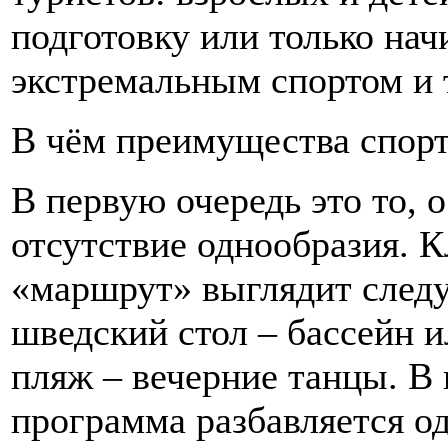
подготовку или только на
экстремальным спортом и т
В чём преимущества спор
В первую очередь это то, 
отсутствие однообразия. 
«маршрут» выглядит следу
шведский стол – бассейн и
пляж – вечерние танцы. В 
программа разбавляется о