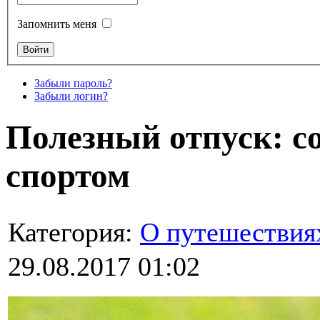
Запомнить меня
Забыли пароль?
Забыли логин?
Полезный отпуск: с
спортом
Категория:
О путешествия
29.08.2017 01:02