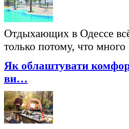
Отдыхающих в Одессе всё
только потому, что много 
Як облаштувати комфорт
ви…