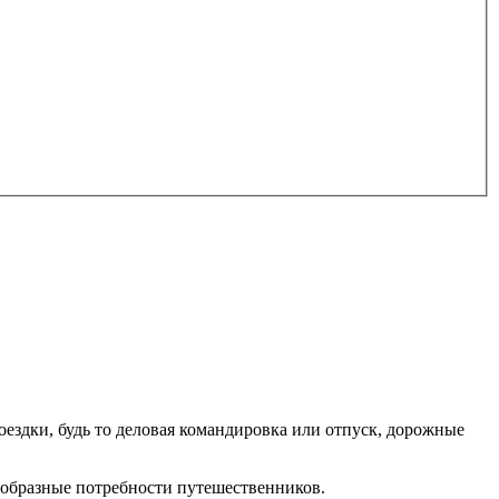
ездки, будь то деловая командировка или отпуск, дорожные
ообразные потребности путешественников.