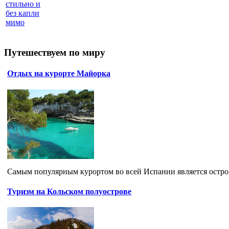
стильно и
без капли
мимо
Путешествуем по миру
Отдых на курорте Майорка
Самым популярным курортом во всей Испании является остров 
Туризм на Кольском полуострове