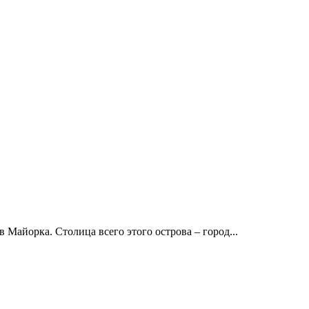
Майорка. Столица всего этого острова – город...