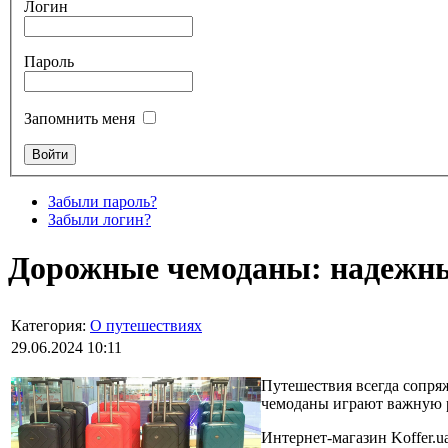
Логин
Пароль
Запомнить меня
Забыли пароль?
Забыли логин?
Дорожные чемоданы: надежны
Категория:
О путешествиях
29.06.2024 10:11
Путешествия всегда сопряж
чемоданы играют важную р
Интернет-магазин Koffer.u