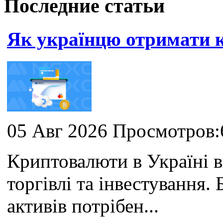
Последние статьи
Як українцю отримати
05 Авг 2026 Просмотров:
Криптовалюти в Україні 
торгівлі та інвестування
активів потрібен...