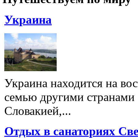
Украина
Украина находится на во
семью другими странами 
Словакией,...
Отдых в санаториях Све