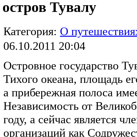
остров Тувалу
Категория:
О путешествия
06.10.2011 20:04
Островное государство Ту
Тихого океана, площадь ег
а прибережная полоса имее
Независимость от Великоб
году, а сейчас является ч
организаций как Содружес