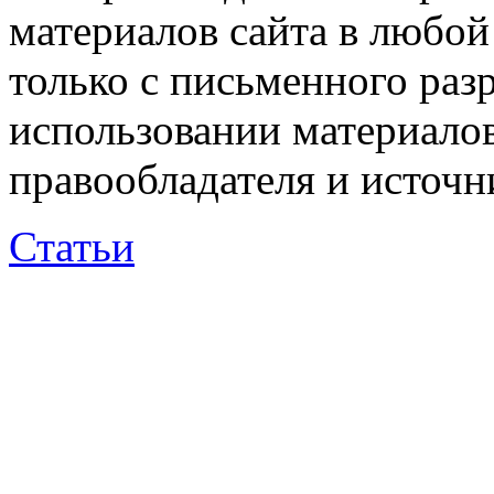
материалов сайта в любо
только с письменного раз
использовании материалов
правообладателя и источн
Статьи