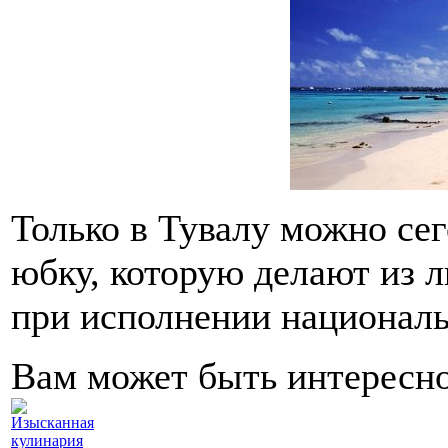
Только в Тувалу можно се
юбку, которую делают из л
при исполнении националь
Вам может быть интересн
Изысканная
кулинария