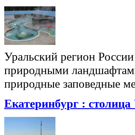
Уральский регион России
природными ландшафтами
природные заповедные ме
Екатеринбург : столица