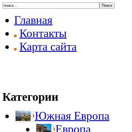
Главная
Контакты
Карта сайта
Категории
Южная Европа
Европа