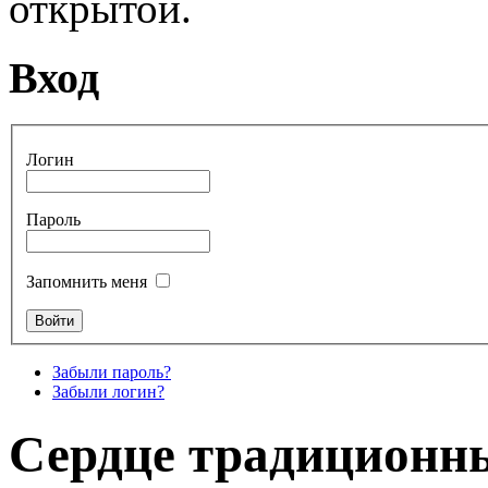
открытой.
Вход
Логин
Пароль
Запомнить меня
Забыли пароль?
Забыли логин?
Сердце традиционны