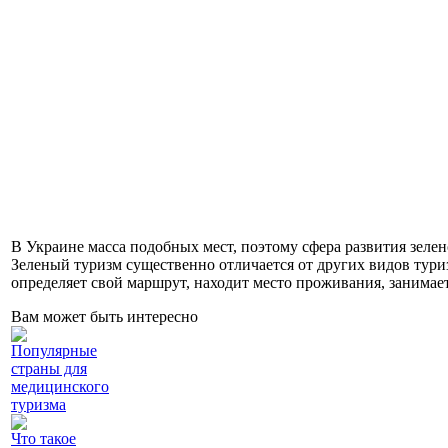
В Украине масса подобных мест, поэтому сфера развития зеле
Зеленый туризм существенно отличается от других видов тур
определяет свой маршрут, находит место проживания, занимае
Вам может быть интересно
Популярные
страны для
медицинского
туризма
Что такое