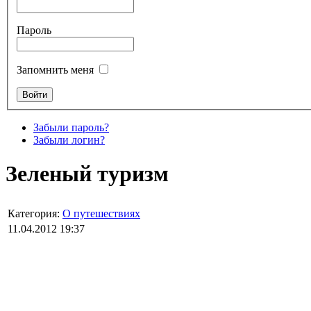
Пароль
Запомнить меня
Забыли пароль?
Забыли логин?
Зеленый туризм
Категория:
О путешествиях
11.04.2012 19:37