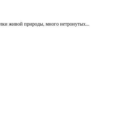
олки живой природы, много нетронутых...