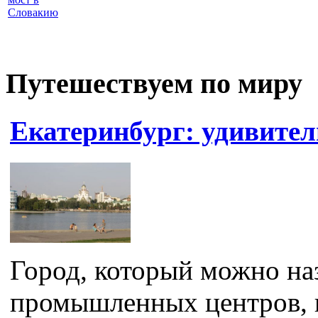
Словакию
Путешествуем по миру
Екатеринбург: удивите
Город, который можно на
промышленных центров, н