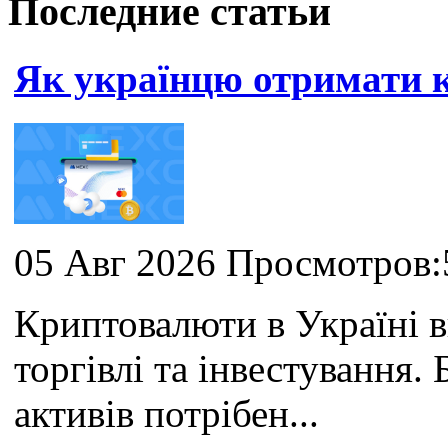
Последние статьи
Як українцю отримати
05 Авг 2026 Просмотров:
Криптовалюти в Україні 
торгівлі та інвестування
активів потрібен...