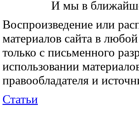
И мы в ближайше
Воспроизведение или рас
материалов сайта в любо
только с письменного раз
использовании материалов
правообладателя и источн
Статьи