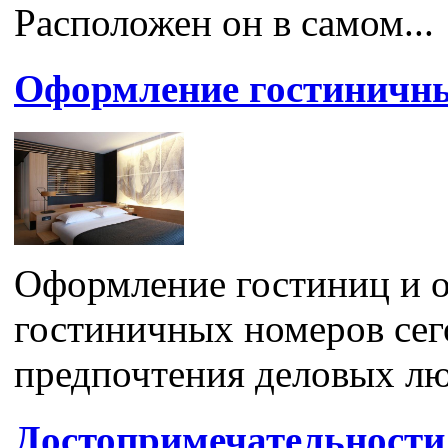
Расположен он в самом...
Оформление гостиничны
Оформление гостиниц и о
гостиничных номеров сег
предпочтения деловых люд
Достопримечательности