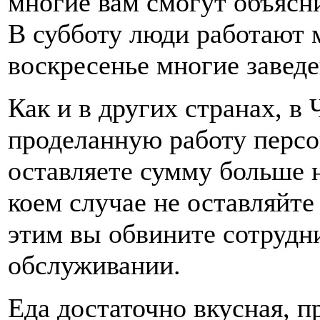
многие вам смогут объясни
В субботу люди работают 
воскресенье многие завед
Как и в других странах, в
проделанную работу персо
оставляете сумму больше н
коем случае не оставляйте 
этим вы обвините сотрудн
обслуживании.
Еда достаточно вкусная, п