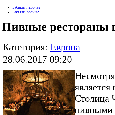
Забыли пароль?
Забыли логин?
Пивные рестораны 
Категория:
Европа
28.06.2017 09:20
Несмотря
является 
Столица 
пивными 