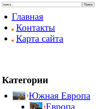
Главная
Контакты
Карта сайта
Категории
Южная Европа
Европа