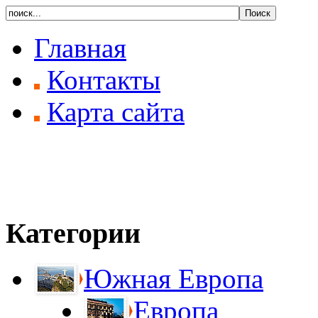
Главная
Контакты
Карта сайта
Категории
Южная Европа
Европа