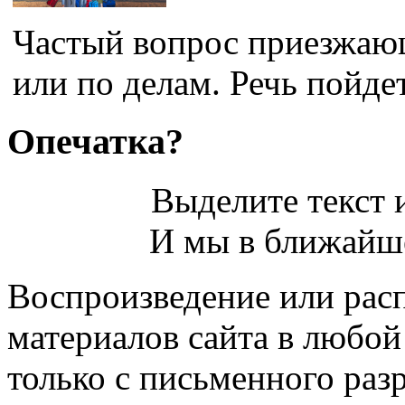
Частый вопрос приезжающ
или по делам. Речь пойдет
Опечатка?
Выделите текст и
И мы в ближайше
Воспроизведение или рас
материалов сайта в любо
только с письменного раз