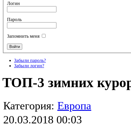
Логин
Пароль
Запомнить меня
Забыли пароль?
Забыли логин?
ТОП-3 зимних куро
Категория:
Европа
20.03.2018 00:03