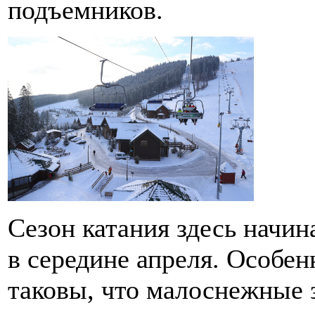
подъемников.
Сезон катания здесь начин
в середине апреля. Особен
таковы, что малоснежные 