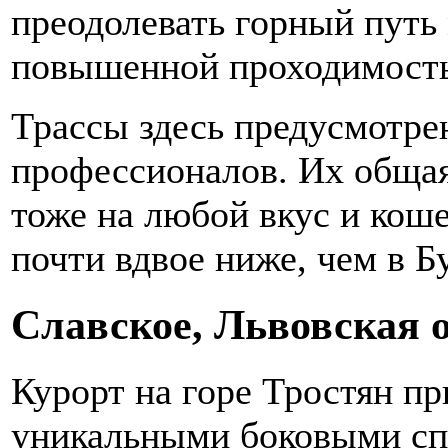
преодолевать горный путь 
повышенной проходимост
Трассы здесь предусмотрен
профессионалов. Их общая
тоже на любой вкус и кош
почти вдвое ниже, чем в Б
Славское, Львовская 
Курорт на горе Тростян п
уникальными боковыми сп