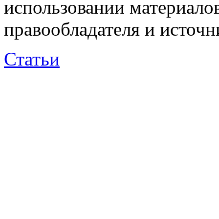
использовании материалов
правообладателя и источн
Статьи