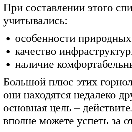
При составлении этого спи
учитывались:
особенности природных
качество инфраструктур
наличие комфортабельн
Большой плюс этих горнол
они находятся недалеко др
основная цель – действит
вполне можете успеть за о