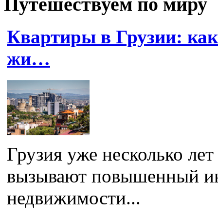
Путешествуем по миру
Квартиры в Грузии: ка
жи…
Грузия уже несколько лет
вызывают повышенный ин
недвижимости...