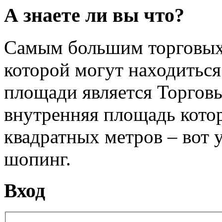
А знаете ли вы что?
Самым большим торговых ц
которой могут находиться
площади является Торгов
внутренняя площадь котор
квадратных метров – вот 
шопинг.
Вход