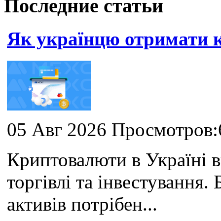
Последние статьи
Як українцю отримати
05 Авг 2026 Просмотров:
Криптовалюти в Україні 
торгівлі та інвестування
активів потрібен...