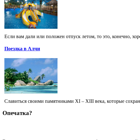
Если вам дали или положен отпуск летом, то это, конечно, хор
Поездка в Алчи
Славиться своими памятниками XI – XIII века, которые сохран
Опечатка?