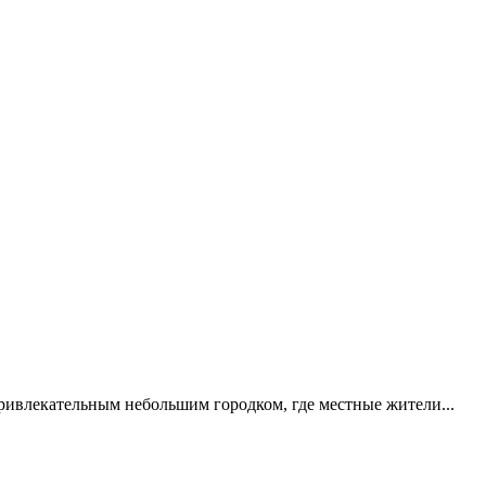
ривлекательным небольшим городком, где местные жители...