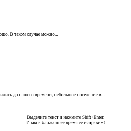
ошо. В таком случае можно...
ились до нашего времени, небольшое поселение в...
Выделите текст и нажмите Shift+Enter.
И мы в ближайшее время ее исправим!