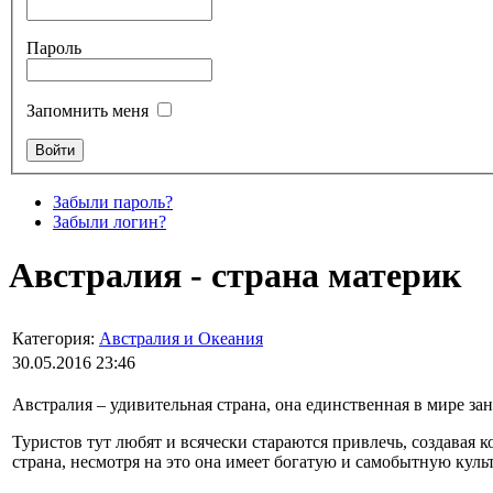
Пароль
Запомнить меня
Забыли пароль?
Забыли логин?
Австралия - страна материк
Категория:
Австралия и Океания
30.05.2016 23:46
Австралия – удивительная страна, она единственная в мире з
Туристов тут любят и всячески стараются привлечь, создавая
страна, несмотря на это она имеет богатую и самобытную куль