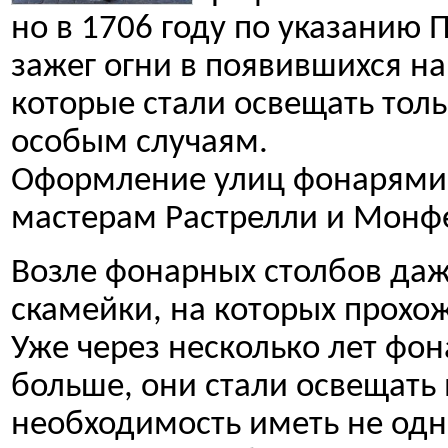
но в 1706 году по указанию
зажег огни в появившихся н
которые стали освещать тол
особым случаям.
Оформление улиц фонарями
мастерам Растрелли и Монф
Возле фонарных столбов даж
скамейки, на которых прохож
Уже через несколько лет фо
больше, они стали освещать 
необходимость иметь не одн