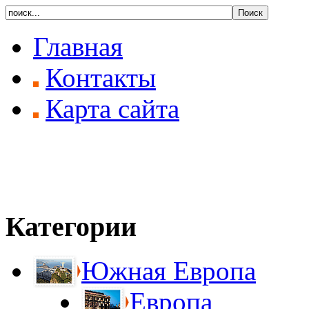
Главная
Контакты
Карта сайта
Категории
Южная Европа
Европа