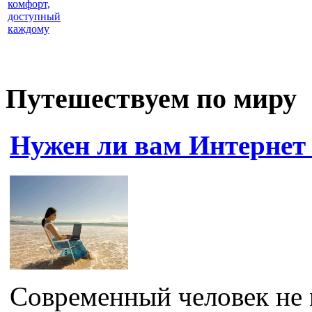
комфорт,
доступный
каждому
Путешествуем по миру
Нужен ли вам Интернет 
Современный человек не 