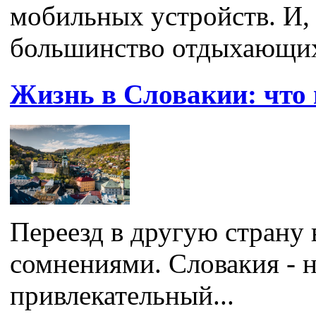
мобильных устройств. И, 
большинство отдыхающих
Жизнь в Словакии: что 
Переезд в другую страну 
сомнениями. Словакия - 
привлекательный...