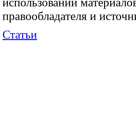
использовании материалов
правообладателя и источн
Статьи