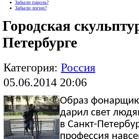
Забыли пароль?
Забыли логин?
Городская скульпту
Петербурге
Категория:
Россия
05.06.2014 20:06
Образ фонарщика
дарил свет людя
в Санкт-Петербур
профессия навсе