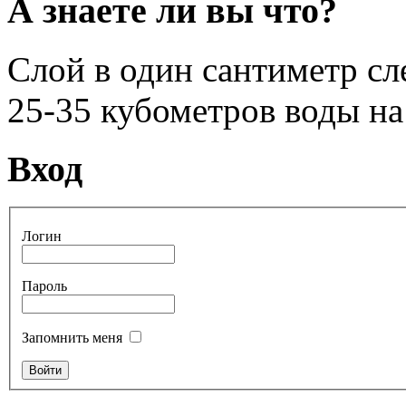
А знаете ли вы что?
Слой в один сантиметр сл
25-35 кубометров воды на 
Вход
Логин
Пароль
Запомнить меня