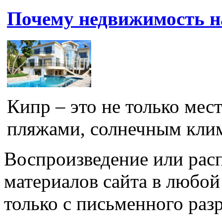
Почему недвижимость н
Кипр – это не только мес
пляжами, солнечным клима
Воспроизведение или рас
материалов сайта в любо
только с письменного раз