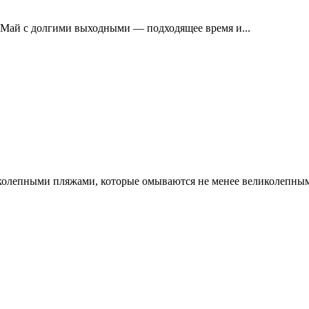
 Май с долгими выходными — подходящее время и...
иколепными пляжами, которые омываются не менее великолепным