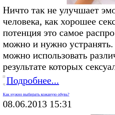
Ничто так не улучшает эм
человека, как хорошее сек
потенция это самое распр
можно и нужно устранять
можно использовать разли
результате которых сексуа
Подробнее...
Как нужно выбирать кожаную обувь?
08.06.2013 15:31