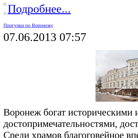
Подробнее...
Прогулки по Воронежу
07.06.2013 07:57
Воронеж богат историческими 
достопримечательностями, дост
Среди храмов благоговейное вп