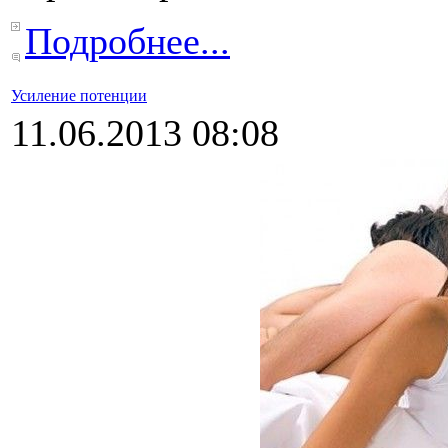
Подробнее...
Усиление потенции
11.06.2013 08:08