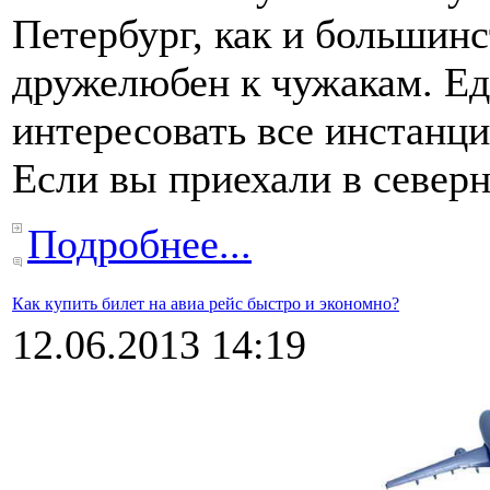
Петербург, как и большинс
дружелюбен к чужакам. Ед
интересовать все инстанци
Если вы приехали в север
Подробнее...
Как купить билет на авиа рейс быстро и экономно?
12.06.2013 14:19