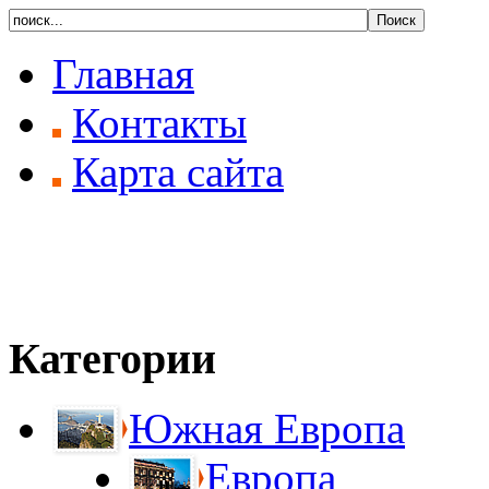
Главная
Контакты
Карта сайта
Категории
Южная Европа
Европа