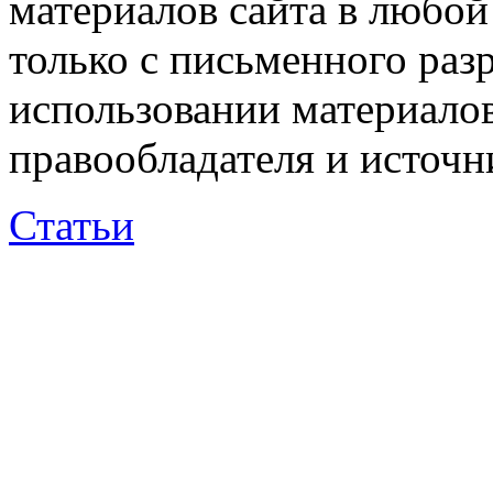
материалов сайта в любо
только с письменного раз
использовании материалов
правообладателя и источн
Статьи