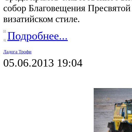
собор Благовещения Пресвятой 
визатийском стиле.
Подробнее...
Ладога Трофи
05.06.2013 19:04