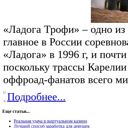
«Ладога Трофи» – одно из
главное в России соревно
«Ладога» в 1996 г, и почт
поскольку трассы Карелии
оффроад-фанатов всего ми
Подробнее...
Еще статьи...
Реальная удача в виртуальном казино
Лучший способ заработка для девушек