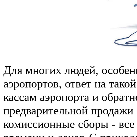
Для многих людей, особе
аэропортов, ответ на тако
кассам аэропорта и обратно
предварительной продажи 
комиссионные сборы - все