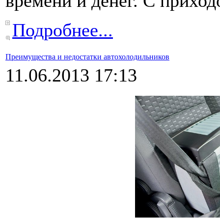
времени и денег. С прих
Подробнее...
Преимущества и недостатки автохолодильников
11.06.2013 17:13