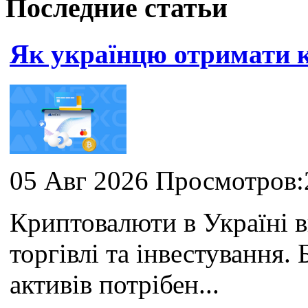
Последние статьи
Як українцю отримати
05 Авг 2026 Просмотров:
Криптовалюти в Україні 
торгівлі та інвестування
активів потрібен...