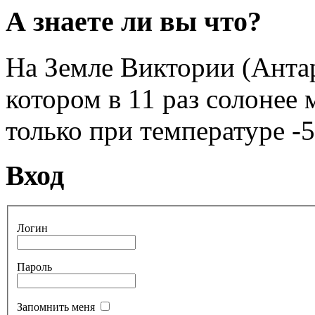
А знаете ли вы что?
На Земле Виктории (Антар
котором в 11 раз солонее
только при температуре -5
Вход
Логин
Пароль
Запомнить меня