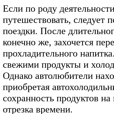
Если по роду деятельност
путешествовать, следует п
поездки. После длительно
конечно же, захочется пер
прохладительного напитка
свежими продукты и холод
Однако автолюбители нахо
приобретая автохолодиль
сохранность продуктов на
отрезка времени.