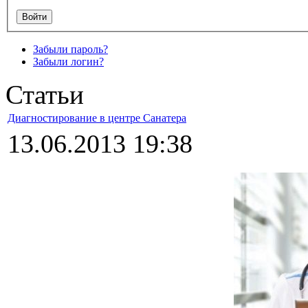
Забыли пароль?
Забыли логин?
Статьи
Диагностирование в центре Санатера
13.06.2013 19:38