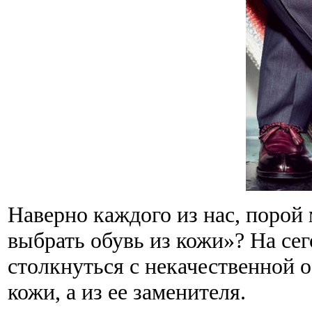
Наверно каждого из нас, порой
выбрать обувь из кожи»? На се
столкнуться с некачественной о
кожи, а из ее заменителя.