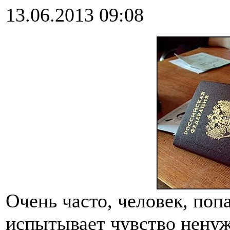
13.06.2013 09:08
Очень часто, человек, по
испытывает чувство ненуж