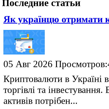
Последние статьи
Як українцю отримати
05 Авг 2026 Просмотров:
Криптовалюти в Україні 
торгівлі та інвестування
активів потрібен...