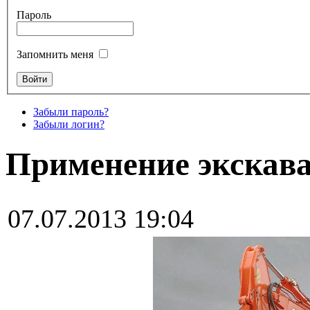
Пароль
Запомнить меня
Забыли пароль?
Забыли логин?
Применение экскав
07.07.2013 19:04