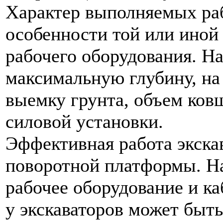
Характер выполняемых раб
особенности той или иной 
рабочего оборудования. Н
максимальную глубину, на
выемку грунта, объем ков
силовой установки.
Эффективная работа экска
поворотной платформы. На
рабочее оборудование и ка
у экскаваторов может быть