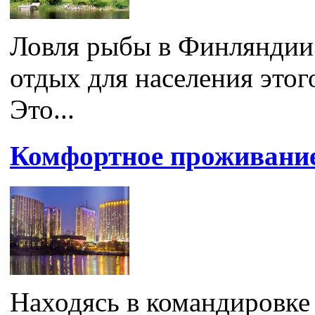
Ловля рыбы в Финляндии 
отдых для населения этог
Это...
Комфортное проживание
Находясь в командировке 