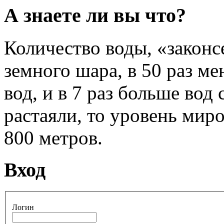
А знаете ли вы что?
Количество воды, «законс
земного шара, в 50 раз ме
вод, и в 7 раз больше вод
растаяли, то уровень мир
800 метров.
Вход
Логин