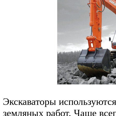
Экскаваторы используются
земляных работ. Чаще всег