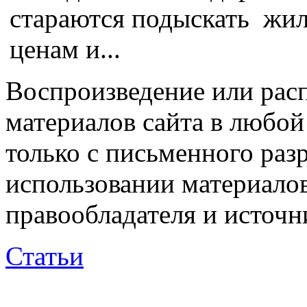
стараются подыскать жил
ценам и...
Воспроизведение или рас
материалов сайта в любо
только с письменного раз
использовании материалов
правообладателя и источн
Статьи