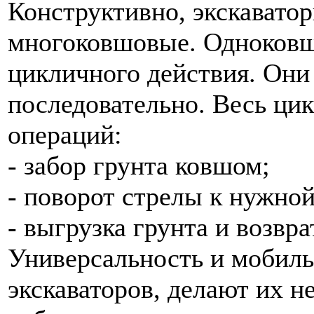
Конструктивно, экскавато
многоковшовые. Одноковш
цикличного действия. Они
последовательно. Весь ци
операций:
- забор грунта ковшом;
- поворот стрелы к нужной
- выгрузка грунта и возвр
Универсальность и мобил
экскаваторов, делают их 