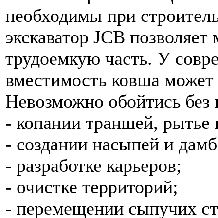
необходимы при строитель
экскаватор JCB позволяет
трудоемкую часть. У совр
вместимость ковша может б
Невозможно обойтись без 
- копании траншей, рытье 
- создании насыпей и дамб
- разработке карьеров;
- очистке территорий;
- перемещении сыпучих ст