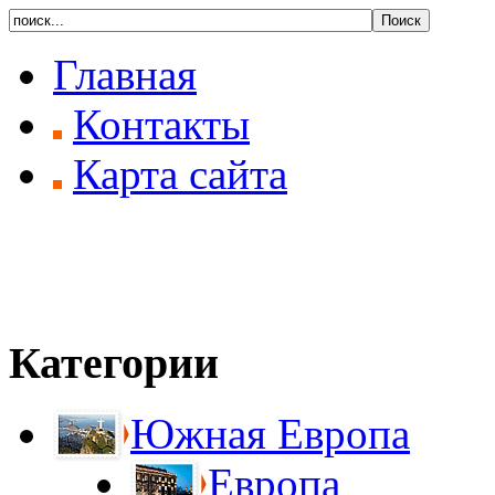
Главная
Контакты
Карта сайта
Категории
Южная Европа
Европа