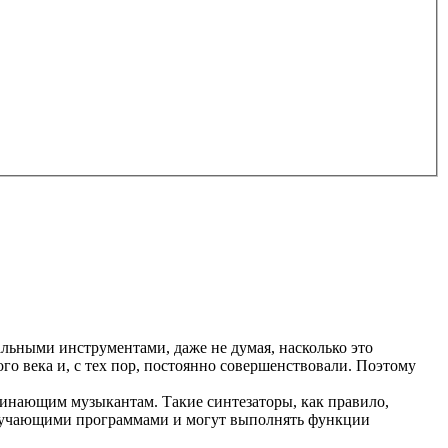
ьными инструментами, даже не думая, насколько это
го века и, с тех пор, постоянно совершенствовали. Поэтому
чинающим музыкантам. Такие синтезаторы, как правило,
обучающими программами и могут выполнять функции