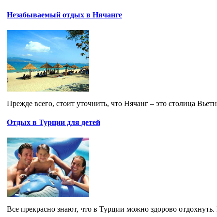
Незабываемый отдых в Нячанге
Прежде всего, стоит уточнить, что Нячанг – это столица Вьет
Отдых в Турции для детей
Все прекрасно знают, что в Турции можно здорово отдохнуть. П