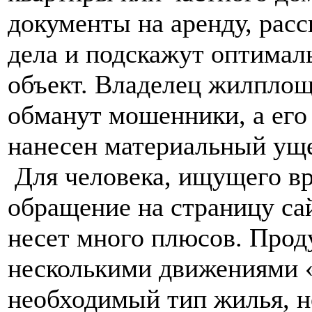
документы на аренду, расс
дела и подскажут оптимал
объект. Владелец жилплоща
обманут мошенники, а его
нанесен материальный ущ
Для человека, ищущего вр
обращение на страницу сайта
несет много плюсов. Прод
несколькими движениями 
необходимый тип жилья, н