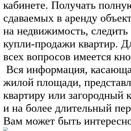
кабинете. Получать полну
сдаваемых в аренду объект
на недвижимость, следить 
купли-продажи квартир. Д
всех вопросов имеется кно
Вся информация, касающа
жилой площади, представл
квартиру или загородный к
и на более длительный пер
Вам может быть интересн