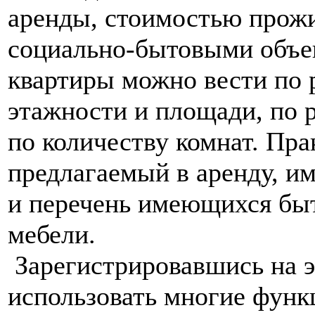
аренды, стоимостью прож
социально-бытовыми объек
квартиры можно вести по 
этажности и площади, по р
по количеству комнат. Пр
предлагаемый в аренду, и
и перечень имеющихся бы
мебели.
Зарегистрировавшись на э
использовать многие функ