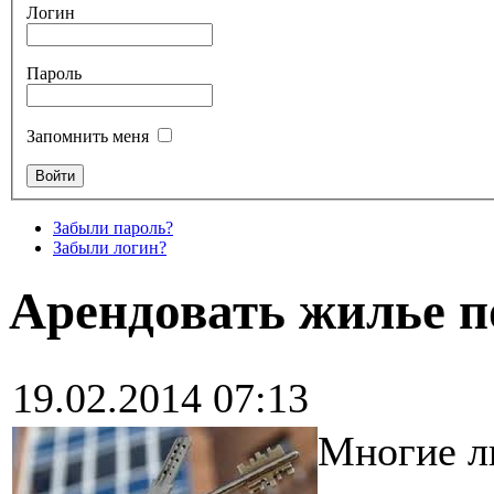
Логин
Пароль
Запомнить меня
Забыли пароль?
Забыли логин?
Арендовать жилье 
19.02.2014 07:13
Многие л