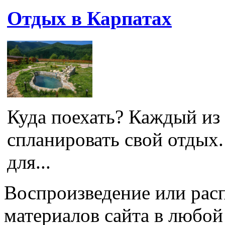
Отдых в Карпатах
Куда поехать? Каждый из 
спланировать свой отдых
для...
Воспроизведение или рас
материалов сайта в любо