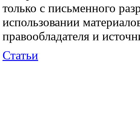
только с письменного раз
использовании материалов
правообладателя и источн
Статьи