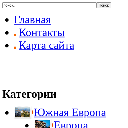
Главная
Контакты
Карта сайта
Категории
Южная Европа
Европа