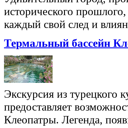
исторического прошлого,
каждый свой след и влияни
Термальный бассейн К
Экскурсия из турецкого 
предоставляет возможнос
Клеопатры. Легенда, появ