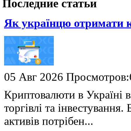
Последние статьи
Як українцю отримати
05 Авг 2026 Просмотров:
Криптовалюти в Україні 
торгівлі та інвестування
активів потрібен...