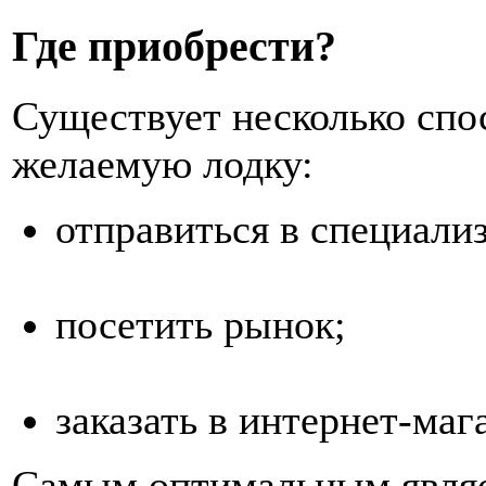
Где приобрести?
Существует несколько спо
желаемую лодку:
отправиться в специали
посетить рынок;
заказать в интернет-маг
Самым оптимальным являе