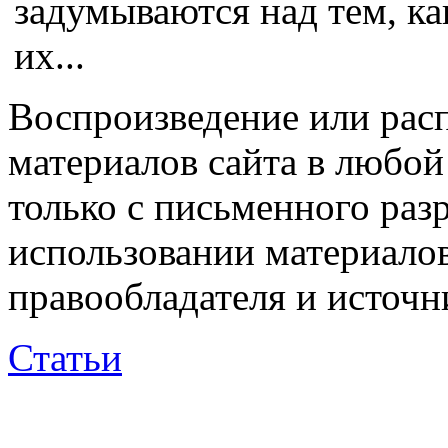
задумываются над тем, ка
их...
Воспроизведение или рас
материалов сайта в любо
только с письменного раз
использовании материалов
правообладателя и источн
Статьи