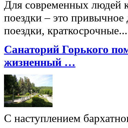
Для современных людей 
поездки – это привычное
поездки, краткосрочные...
Санаторий Горького по
жизненный …
С наступлением бархатно