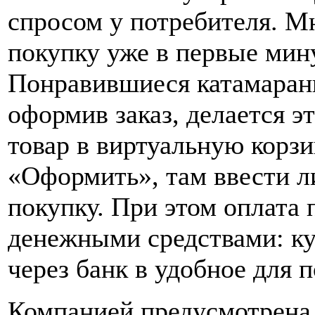
спросом у потребителя. М
покупку уже в первые мин
Понравившиеся катамараны
оформив заказ, делается э
товар в виртуальную корзи
«Оформить», там ввести л
покупку. При этом оплата
денежными средствами: ку
через банк в удобное для 
Компанией предусмотрена 