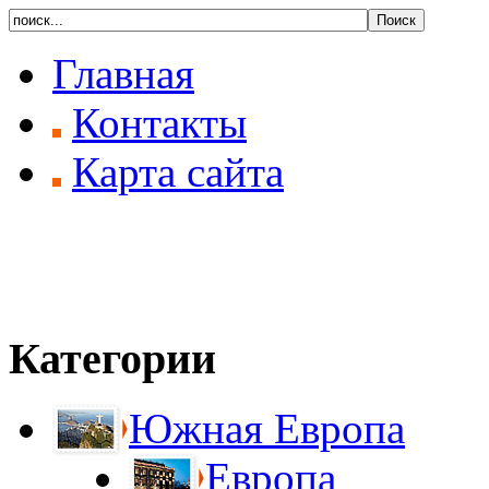
Главная
Контакты
Карта сайта
Категории
Южная Европа
Европа