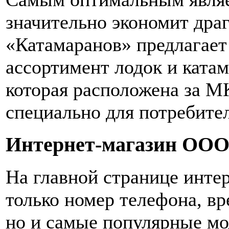
значительно экономит дра
«Катамаранов» предлагает
ассортимент лодок и катам
которая расположена за М
специально для потребите
Интернет-магазин ООО
На главной странице инте
только номер телефона, вр
но и самые популярные мо