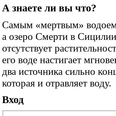
А знаете ли вы что?
Самым «мертвым» водоемо
а озеро Смерти в Сицилии
отсутствует растительност
его воде настигает мгнове
два источника сильно кон
которая и отравляет воду.
Вход