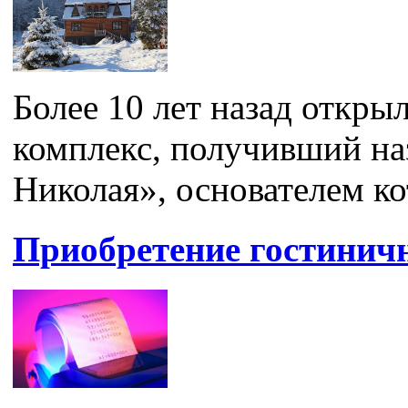
Более 10 лет назад откры
комплекс, получивший на
Николая», основателем ко
Приобретение гостинич