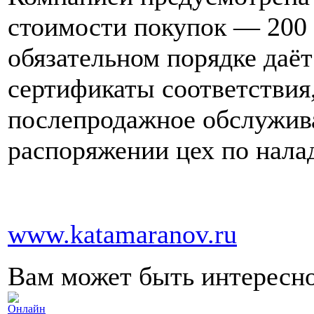
стоимости покупок — 200 
обязательном порядке даёт
сертификаты соответствия,
послепродажное обслужива
распоряжении цех по нала
www.katamaranov.ru
Вам может быть интересн
Онлайн