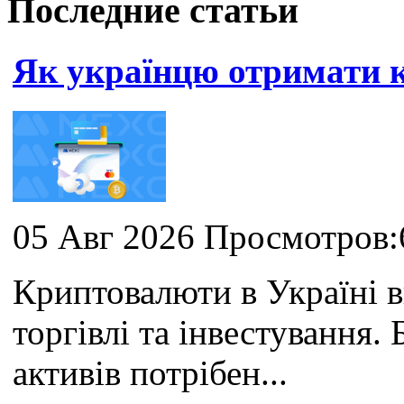
Последние статьи
Як українцю отримати
05 Авг 2026 Просмотров:
Криптовалюти в Україні 
торгівлі та інвестування
активів потрібен...