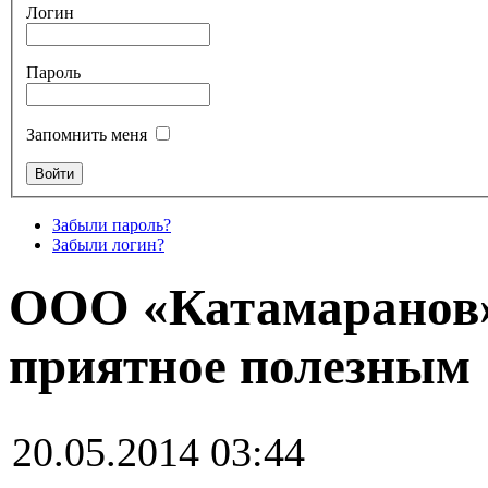
Логин
Пароль
Запомнить меня
Забыли пароль?
Забыли логин?
ООО «Катамаранов»
приятное полезным
20.05.2014 03:44