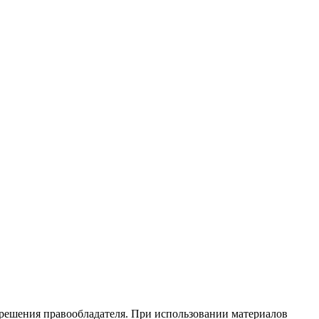
зрешения правообладателя. При использовании материалов