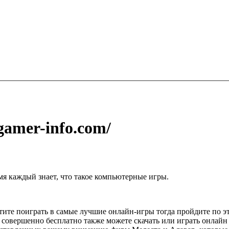
gamer-info.com/
мя каждый знает, что такое компьютерные игры.
отите поиграть в самые лучшие онлайн-игры тогда пройдите по 
 совершенно бесплатно также можете скачать или играть онлай