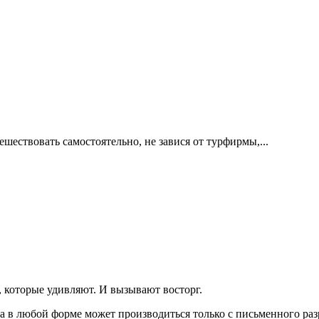
шествовать самостоятельно, не завися от турфирмы,...
, которые удивляют. И вызывают восторг.
а в любой форме может производиться только с письменного ра