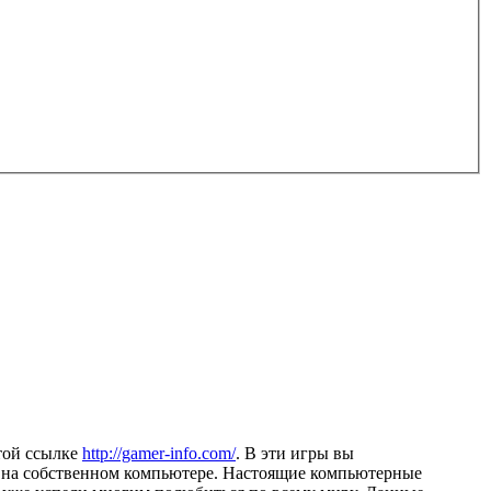
этой ссылке
http://gamer-info.com/
. В эти игры вы
н на собственном компьютере. Настоящие компьютерные