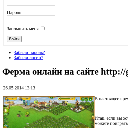
Пароль
Запомнить меня
Забыли пароль?
Забыли логин?
Ферма онлайн на сайте http://
26.05.2014 13:13
В настоящее вре
Итак, если вы х
можете поиграть