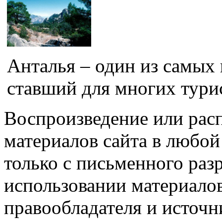
Анталья – один из самых
ставший для многих турис
Воспроизведение или рас
материалов сайта в любо
только с письменного раз
использовании материалов
правообладателя и источн