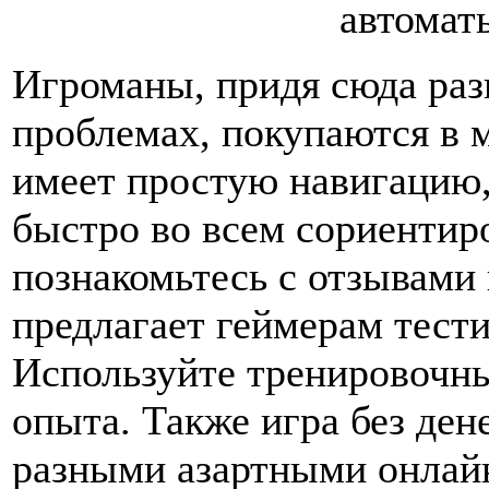
автомат
Игроманы, придя сюда разв
проблемах, покупаются в 
имеет простую навигацию,
быстро во всем сориентир
познакомьтесь с отзывами
предлагает геймерам тести
Используйте тренировочн
опыта. Также игра без ден
разными азартными онлайн