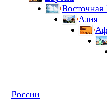
Восточная
Азия
Аф
России