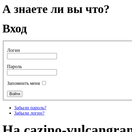
А знаете ли вы что?
Вход
Логин
Пароль
Запомнить меня
Забыли пароль?
Забыли логин?
На cazino-vulcangra