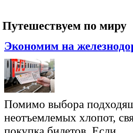
Путешествуем по миру
Экономим на железнодо
Помимо выбора подходяще
неотъемлемых хлопот, свя
покупка билетов. Если...