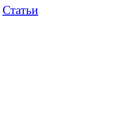
Статьи