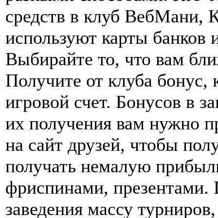
средств в клуб ВебМани, 
используют карты банков 
Выбирайте то, что вам бли
Получите от клуба бонус, 
игровой счет. Бонусов в з
их получения вам нужно п
на сайт друзей, чтобы пол
получать немалую прибыль
фриспинами, презентами.
заведения массу турниров,