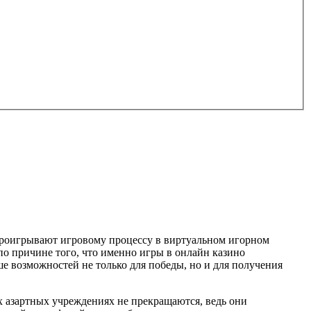
роигрывают игровому процессу в виртуальном игорном
по причине того, что именно игры в онлайн казино
е возможностей не только для победы, но и для получения
 азартных учреждениях не прекращаются, ведь они