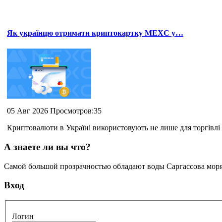
Як українцю отримати криптокартку MEXC у…
05 Авг 2026 Просмотров:35
Криптовалюти в Україні використовують не лише для торгівлі 
А знаете ли вы что?
Самой большой прозрачностью обладают воды Саргассова моря,
Вход
Логин