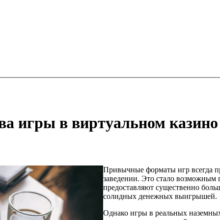
ва игры в виртуальном казино
Привычные форматы игр всегда п
заведении. Это стало возможным 
предоставляют существенно больш
солидных денежных выигрышей.
Однако игры в реальных наземных