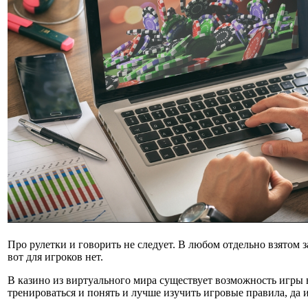
Про рулетки и говорить не следует. В любом отдельно взятом з
вот для игроков нет.
В казино из виртуального мира существует возможность игры 
тренироваться и понять и лучше изучить игровые правила, да 