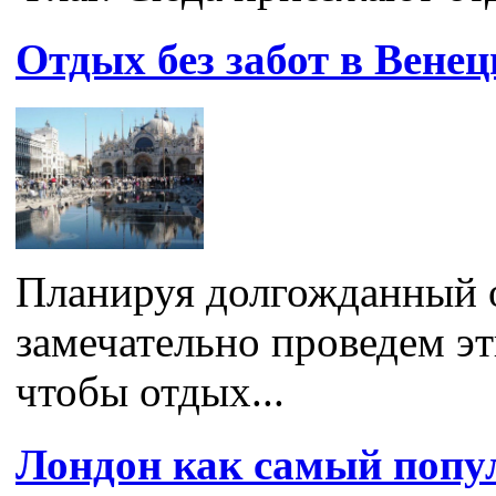
Отдых без забот в Вене
Планируя долгожданный о
замечательно проведем эт
чтобы отдых...
Лондон как самый попу