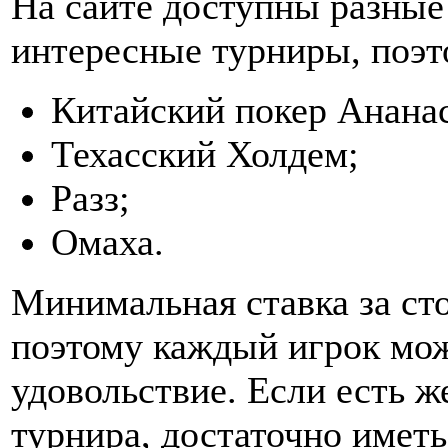
На сайте доступны разные
интересные турниры, поэт
Китайский покер Ананас
Техасский Холдем;
Разз;
Омаха.
Минимальная ставка за сто
поэтому каждый игрок мож
удовольствие. Если есть ж
турнира, достаточно иметь