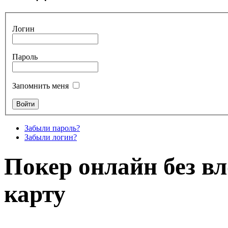
Логин
Пароль
Запомнить меня
Забыли пароль?
Забыли логин?
Покер онлайн без в
карту