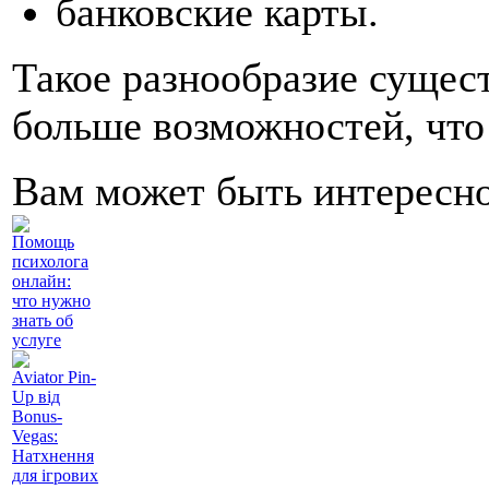
банковские карты.
Такое разнообразие сущес
больше возможностей, что 
Вам может быть интересн
Помощь
психолога
онлайн:
что нужно
знать об
услуге
Aviator Pin-
Up від
Bonus-
Vegas:
Натхнення
для ігрових