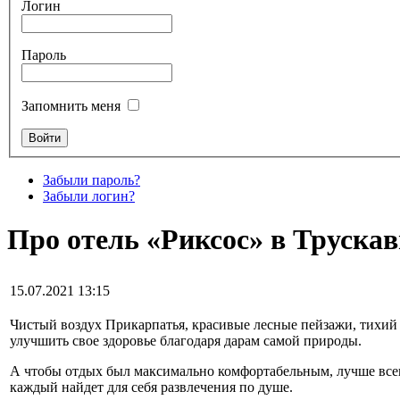
Логин
Пароль
Запомнить меня
Забыли пароль?
Забыли логин?
Про отель «Риксос» в Трускав
15.07.2021 13:15
Чистый воздух Прикарпатья, красивые лесные пейзажи, тихий 
улучшить свое здоровье благодаря дарам самой природы.
А чтобы отдых был максимально комфортабельным, лучше все
каждый найдет для себя развлечения по душе.