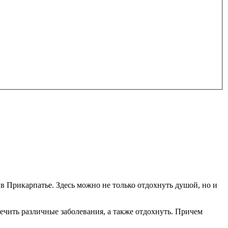
в Прикарпатье. Здесь можно не только отдохнуть душой, но и
длечить различные заболевания, а также отдохнуть. Причем