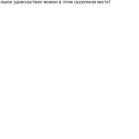
альное удовольствие можно в этом сказочном месте!