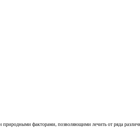
 природными факторами, позволяющими лечить от ряда различн