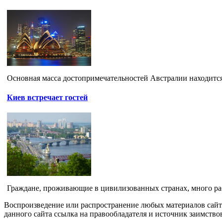
Основная масса достопримечательностей Австралии находится
Киев встречает гостей
Граждане, проживающие в цивилизованных странах, много раб
Воспроизведение или распространение любых материалов сайт
данного сайта ссылка на правообладателя и источник заимство