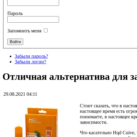
Пароль
Запомнить меня
Забыли пароль?
Забыли логин?
Отличная альтернатива для 
29.08.2021 04:11
Стоит сказать, что в наст
настоящее время есть огр
понимаете, в настоящее в
зависимости.
Что касательно Hqd Cuive,