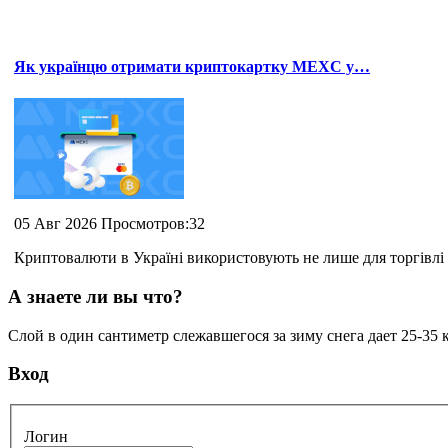
Як українцю отримати криптокартку MEXC у…
05 Авг 2026 Просмотров:32
Криптовалюти в Україні використовують не лише для торгівлі 
А знаете ли вы что?
Слой в один сантиметр слежавшегося за зиму снега дает 25-35 
Вход
Логин