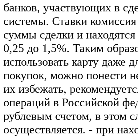
банков, участвующих в сд
системы.
Ставки комиссия 
суммы сделки и находятся 
0,25 до 1,5%. Таким образ
использовать карту даже д
покупок, можно понести н
их избежать, рекомендуетс
операций в Российской фед
рублевым счетом, в этом с
осуществляется. - при на