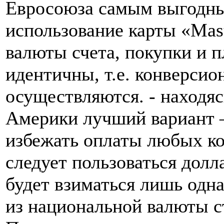
Евросоюза самым выгодны
использование карты «Mast
валюты счета, покупки и 
идентичны, т.е. конверсио
осуществляются. - находя
Америки лучший вариант –
избежать оплаты любых ком
следует пользоваться долл
будет взиматься лишь одна
из национальной валюты с