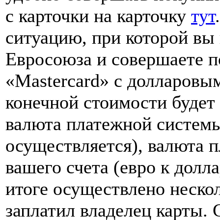
с карточки на карточку
тут
ситуацию, при которой вы
Евросоюза и совершаете 
«Mastercard» с долларовым
конечной стоимости будет
валюта платежной системы 
осуществляется), валюта 
вашего счета (евро к долла
итоге осуществлено нескол
заплатил владелец карты.