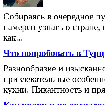
Собираясь в очередное п
намерен узнать о стране, 
как...
Что попробовать в Тур
Разнообразие и изысканно
привлекательные особенн
кухни. Пикантность и пря
Как правильно арендов