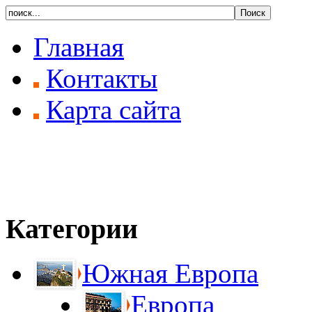
Главная
Контакты
Карта сайта
Категории
Южная Европа
Европа