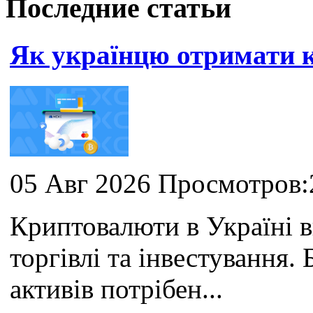
Последние статьи
Як українцю отримати
05 Авг 2026 Просмотров:
Криптовалюти в Україні 
торгівлі та інвестування
активів потрібен...