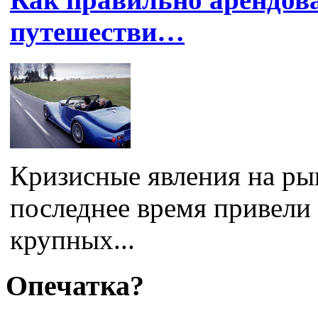
путешестви…
Кризисные явления на ры
последнее время привели 
крупных...
Опечатка?