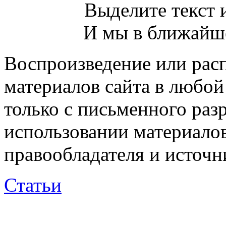
Выделите текст и
И мы в ближайше
Воспроизведение или рас
материалов сайта в любо
только с письменного раз
использовании материалов
правообладателя и источн
Статьи