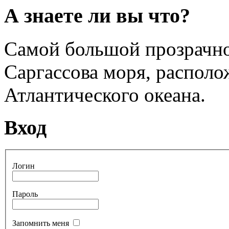
А знаете ли вы что?
Самой большой прозрачн
Саргассова моря, располо
Атлантического океана.
Вход
Логин
Пароль
Запомнить меня