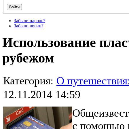
Забыли пароль?
Забыли логин?
Использование плас
рубежом
Категория:
О путешествия
12.11.2014 14:59
Общеизвест
с помощью 