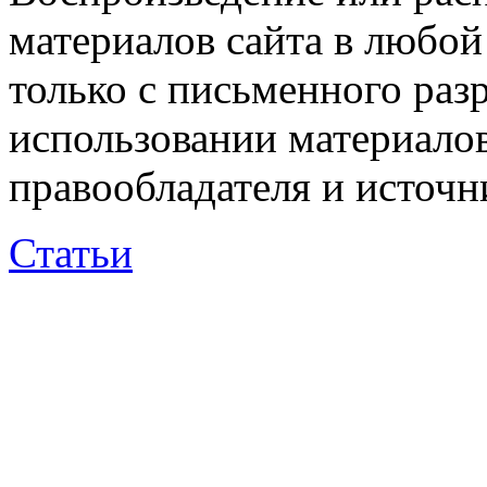
материалов сайта в любо
только с письменного раз
использовании материалов
правообладателя и источн
Статьи