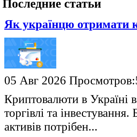
Последние статьи
Як українцю отримати
05 Авг 2026 Просмотров:
Криптовалюти в Україні 
торгівлі та інвестування
активів потрібен...