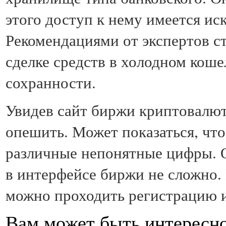
этого доступ к нему имеется ис
Рекомендациями от экспертов с
сделке средств в холодном коше
сохранности.
Увидев сайт биржи криптовалют
опешить. Может показаться, чт
различные непонятные цифры. О
в интерфейсе биржи не сложно.
можно проходить регистрацию и
Вам может быть интересн