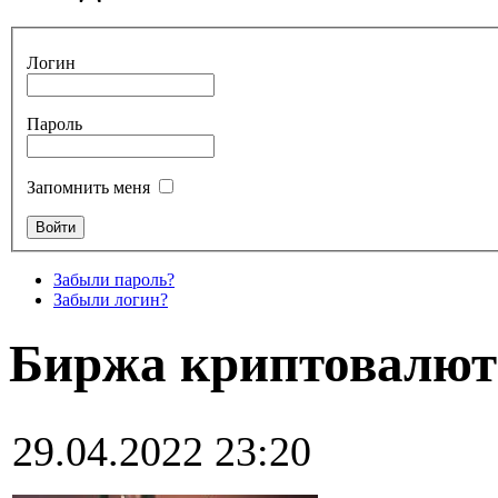
Логин
Пароль
Запомнить меня
Забыли пароль?
Забыли логин?
Биржа криптовалют
29.04.2022 23:20