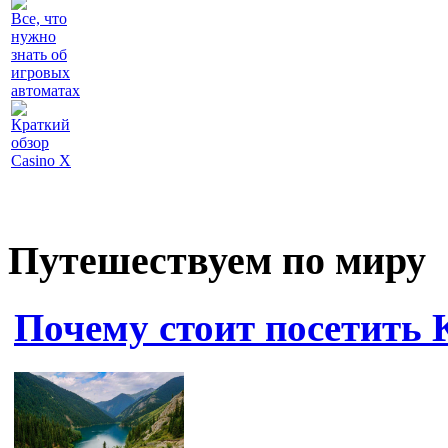
Все, что
нужно
знать об
игровых
автоматах
Краткий
обзор
Casino X
Путешествуем по миру
Почему стоит посетить 