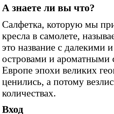
А знаете ли вы что?
Салфетка, которую мы пр
кресла в самолете, называ
это название с далекими 
островами и ароматными 
Европе эпохи великих ге
ценились, а потому везли
количествах.
Вход