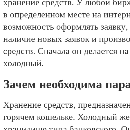
хранение средств. У любой бир
в определенном месте на интерн
возможность оформлять заявку,
наличие новых заявок и произво
средств. Сначала он делается на
холодный.
Зачем необходима пар
Хранение средств, предназначен
горячем кошельке. Холодный же
хранилище типа банковского. Он