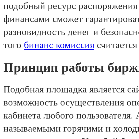
подобный ресурс распоряжени
финансами сможет гарантироват
разновидность денег и безопасн
того
бинанс комиссия
считается
Принцип работы бирж
Подобная площадка является са
возможность осуществления оп
кабинета любого пользователя. 
называемыми горячими и холод