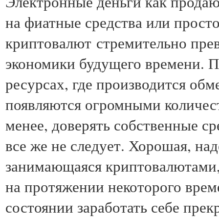
Электронные деньги как продаю
на фиатные средства или прост
криптовалют стремительно пре
экономики будущего времени. П
ресурсах, где производится об
появляются огромными количест
менее, доверять собственные ср
все же не следует. Хорошая, на
занимающаяся криптовалютами,
на протяжении некоторого време
состоянии заработать себе пре