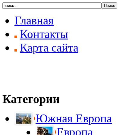
Главная
Контакты
Карта сайта
Категории
Южная Европа
Европа