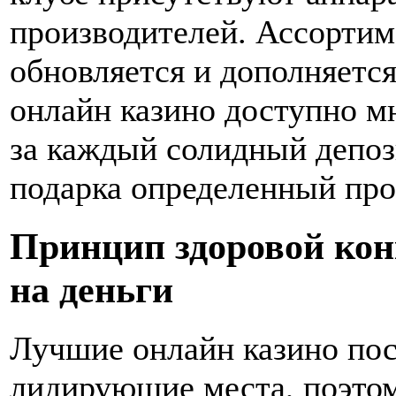
производителей. Ассортим
обновляется и дополняется
онлайн казино доступно м
за каждый солидный депоз
подарка определенный про
Принцип здоровой кон
на деньги
Лучшие онлайн казино пос
лидирующие места, поэтом