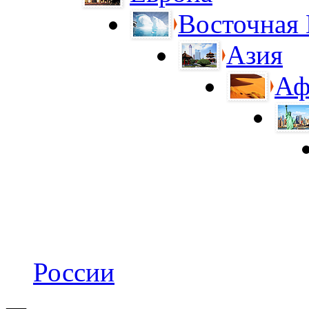
Восточная
Азия
Аф
России