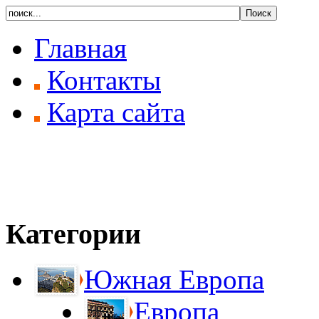
Главная
Контакты
Карта сайта
Категории
Южная Европа
Европа