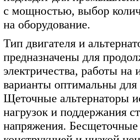
с мощностью, выбор количе
на оборудование.
Тип двигателя и альтерна
предназначены для продо
электричества, работы на
варианты оптимальны для 
Щеточные альтернаторы и
нагрузок и поддержания с
напряжения. Бесщеточные
конструкцией и низкой цен