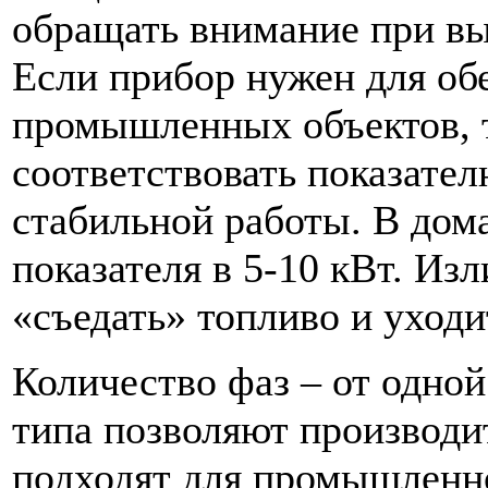
обращать внимание при вы
Если прибор нужен для об
промышленных объектов, 
соответствовать показате
стабильной работы. В дом
показателя в 5-10 кВт. И
«съедать» топливо и уходи
Количество фаз – от одной
типа позволяют производи
подходят для промышленно