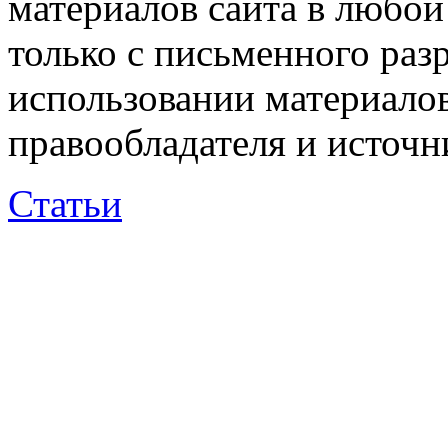
материалов сайта в любо
только с письменного раз
использовании материалов
правообладателя и источн
Статьи