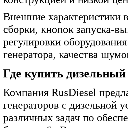
Внешние характеристики в
сборки, кнопок запуска-в
регулировки оборудования
генератора, качества шумо
Где купить дизельный
Компания RusDiesel предл
генераторов с дизельной у
различных задач по обесп