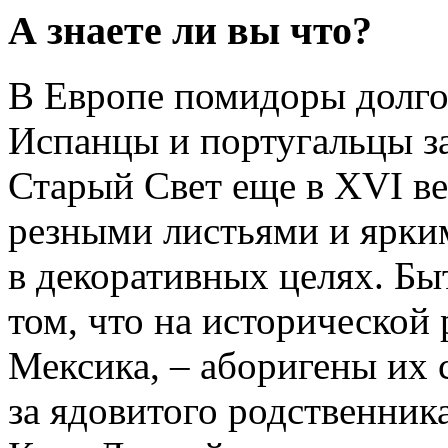
А знаете ли вы что?
В Европе помидоры долго
Испанцы и португальцы за
Старый Свет еще в XVI ве
резными листьями и ярки
в декоративных целях. Бы
том, что на исторической 
Мексика, – аборигены их 
за ядовитого родственника