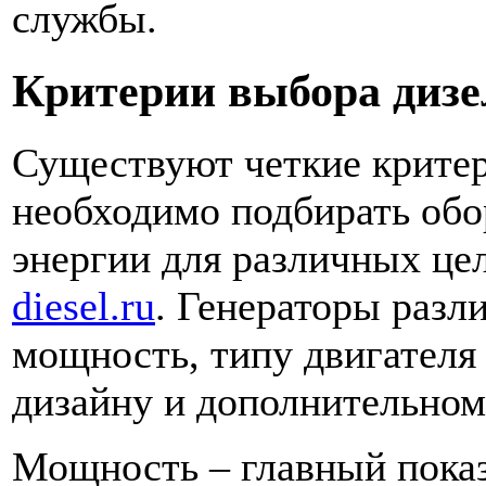
службы.
Критерии выбора дизе
Существуют четкие критер
необходимо подбирать обо
энергии для различных це
diesel.ru
. Генераторы разл
мощность, типу двигателя 
дизайну и дополнительном
Мощность – главный показ