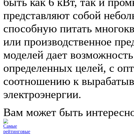
быть как 6 кВт, так и про
представляют собой небо
способную питать многокв
или производственное пр
моделей дает возможность
определенных целей, с оп
соотношению к вырабаты
электроэнергии.
Вам может быть интересн
Самые
рейтинговые