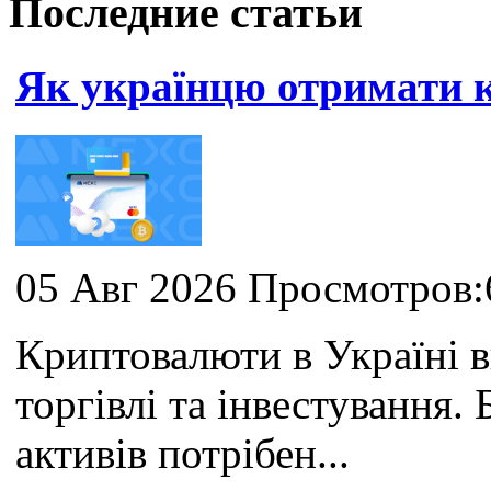
Последние статьи
Як українцю отримати
05 Авг 2026 Просмотров:
Криптовалюти в Україні 
торгівлі та інвестування
активів потрібен...