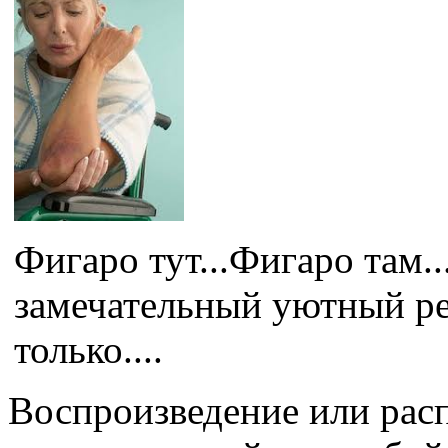
Фигаро тут...Фигаро там.
замечательный уютный ре
только....
Воспроизведение или рас