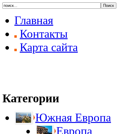
Главная
Контакты
Карта сайта
Категории
Южная Европа
Европа