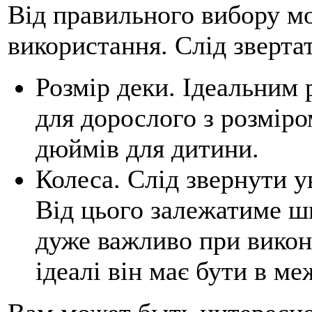
Від правильного вибору мо
використання. Слід звертат
Розмір деки. Ідеальним
для дорослого з розміро
дюймів для дитини.
Колеса. Слід звернути ув
Від цього залежатиме ш
дуже важливо при викон
ідеалі він має бути в ме