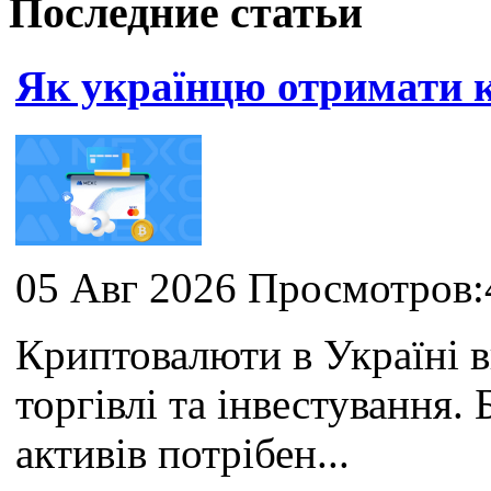
Последние статьи
Як українцю отримати
05 Авг 2026 Просмотров:
Криптовалюти в Україні 
торгівлі та інвестування
активів потрібен...