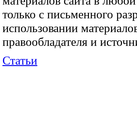
материалов сайта в любо
только с письменного раз
использовании материалов
правообладателя и источн
Статьи