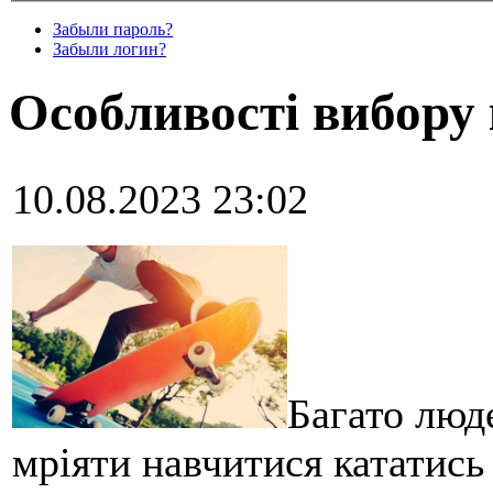
Забыли пароль?
Забыли логин?
Особливості вибору
10.08.2023 23:02
Багато люд
мріяти навчитися кататись