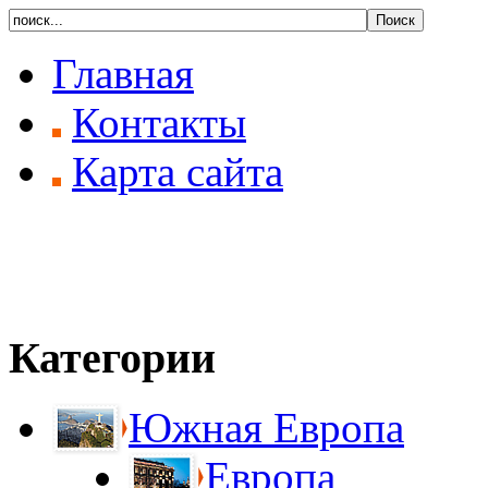
Главная
Контакты
Карта сайта
Категории
Южная Европа
Европа