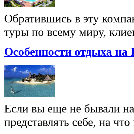
Обратившись в эту компа
туры по всему миру, клиен
Особенности отдыха на 
Если вы еще не бывали на
представлять себе, на что 