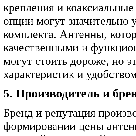
крепления и коаксиальные
опции могут значительно 
комплекта. Антенны, кото
качественными и функцио
могут стоить дороже, но 
характеристик и удобством
5. Производитель и бре
Бренд и репутация произв
формировании цены антен