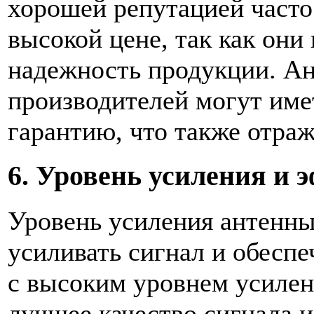
хорошей репутацией часто
высокой цене, так как они
надежность продукции. А
производителей могут им
гарантию, что также отраж
6. Уровень усиления и 
Уровень усиления антенны
усиливать сигнал и обесп
с высоким уровнем усилен
лучшее качество сигнала и