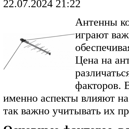
22.07.2024 21:22
Антенны ко
играют важ
обеспечива
Цена на ан
различатьс
факторов. 
именно аспекты влияют на
так важно учитывать их пр