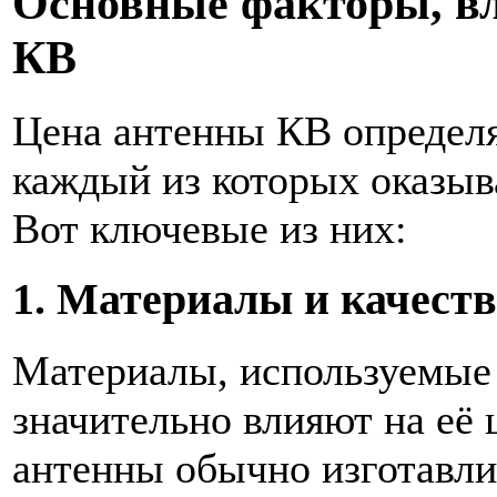
Основные факторы, в
КВ
Цена антенны КВ определя
каждый из которых оказыва
Вот ключевые из них:
1. Материалы и качеств
Материалы, используемые 
значительно влияют на её
антенны обычно изготавли