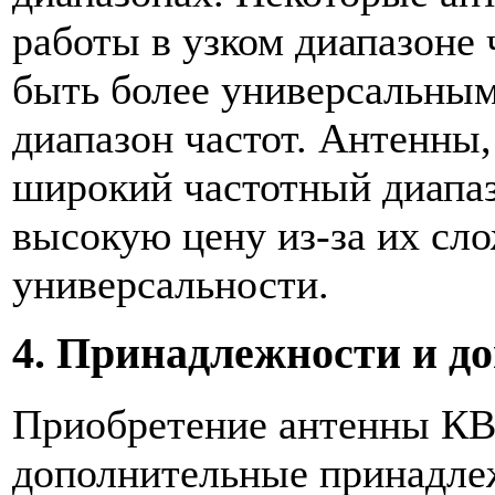
работы в узком диапазоне ч
быть более универсальны
диапазон частот. Антенны
широкий частотный диапа
высокую цену из-за их сл
универсальности.
4. Принадлежности и д
Приобретение антенны КВ 
дополнительные принадлеж