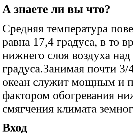
А знаете ли вы что?
Средняя температура пов
равна 17,4 градуса, в то 
нижнего слоя воздуха над
градуса.Занимая почти 3/
океан служит мощным и 
фактором обогревания ни
смягчения климата земног
Вход