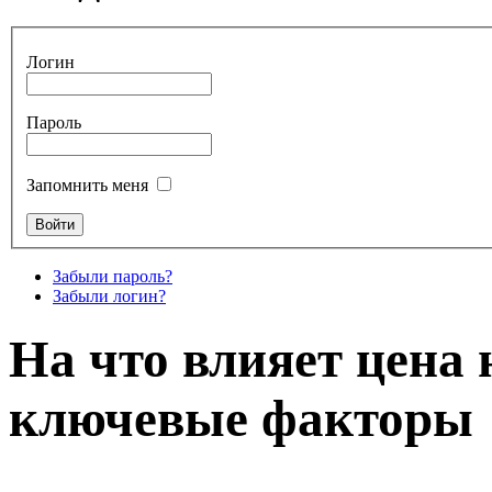
Логин
Пароль
Запомнить меня
Забыли пароль?
Забыли логин?
На что влияет цена 
ключевые факторы