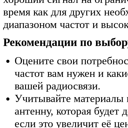
время как для других нео
диапазоном частот и высо
Рекомендации по выбор
Оцените свои потребнос
частот вам нужен и как
вашей радиосвязи.
Учитывайте материалы 
антенну, которая будет 
если это увеличит её цен