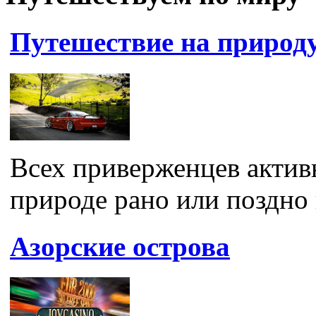
Путешествие на природу
Всех приверженцев актив
природе рано или поздно
Азорские острова