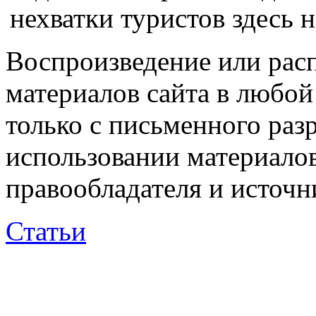
нехватки туристов здесь н
Воспроизведение или рас
материалов сайта в любо
только с письменного раз
использовании материалов
правообладателя и источн
Статьи