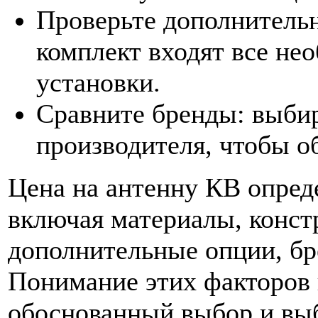
Проверьте дополнительн
комплект входят все не
установки.
Сравните бренды: выбир
производителя, чтобы о
Цена на антенну КВ опред
включая материалы, конст
дополнительные опции, бр
Понимание этих факторов 
обоснованный выбор и выб