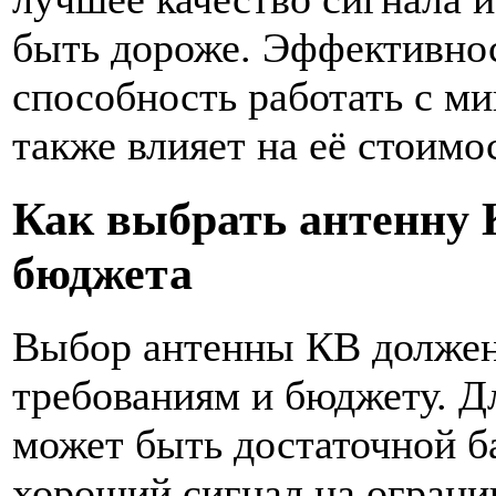
быть дороже. Эффективнос
способность работать с м
также влияет на её стоимо
Как выбрать антенну 
бюджета
Выбор антенны КВ должен
требованиям и бюджету. Д
может быть достаточной б
хороший сигнал на огранич