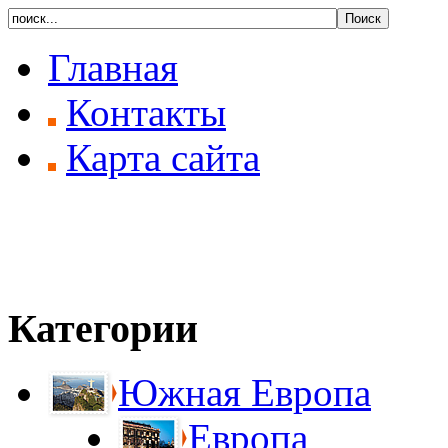
Главная
Контакты
Карта сайта
Категории
Южная Европа
Европа