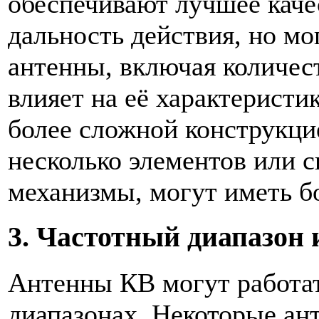
обеспечивают лучшее каче
дальность действия, но мо
антенны, включая количес
влияет на её характеристи
более сложной конструкци
несколько элементов или 
механизмы, могут иметь б
3. Частотный диапазон 
Антенны КВ могут работат
диапазонах. Некоторые ан