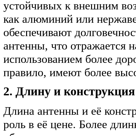
устойчивых к внешним воз
как алюминий или нержав
обеспечивают долговечнос
антенны, что отражается 
использованием более дор
правило, имеют более выс
2. Длину и конструкци
Длина антенны и её конст
роль в её цене. Более дли