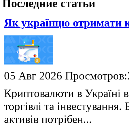
Последние статьи
Як українцю отримати
05 Авг 2026 Просмотров:
Криптовалюти в Україні 
торгівлі та інвестування
активів потрібен...