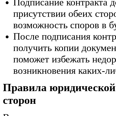
Подписание контракта 
присутствии обеих стор
возможность споров в б
После подписания конт
получить копии докумен
поможет избежать недор
возникновения каких-ли
Правила юридической 
сторон