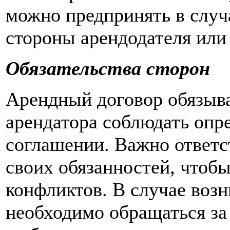
можно предпринять в случ
стороны арендодателя или 
Обязательства сторон
Арендный договор обязывае
арендатора соблюдать опр
соглашении. Важно ответс
своих обязанностей, чтоб
конфликтов. В случае воз
необходимо обращаться за