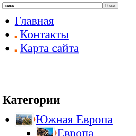
Главная
Контакты
Карта сайта
Категории
Южная Европа
Европа