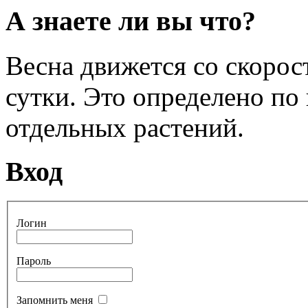
А знаете ли вы что?
Весна движется со скоро
сутки. Это определено по
отдельных растений.
Вход
Логин
Пароль
Запомнить меня