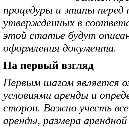
процедуры и этапы перед 
утвержденных в соответс
этой статье будут описан
оформления документа.
На первый взгляд
Первым шагом является о
условиями аренды и опред
сторон. Важно учесть вс
аренды, размера арендной