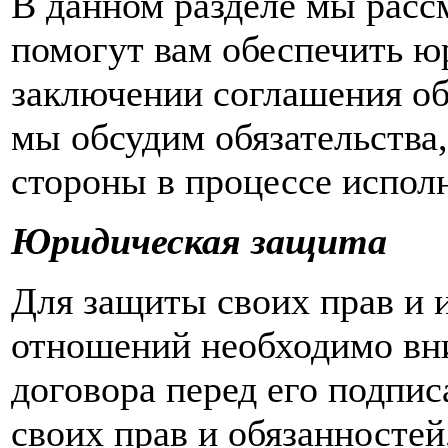
В данном разделе мы расс
помогут вам обеспечить 
заключении соглашения об
мы обсудим обязательства,
стороны в процессе испол
Юридическая защита
Для защиты своих прав и 
отношений необходимо вни
договора перед его подпис
своих прав и обязанностей,