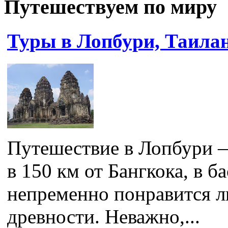
Путешествуем по миру
Туры в Лопбури, Таила
Путешествие в Лопбури 
в 150 км от Бангкока, в б
непременно понравится 
древности. Неважно,...