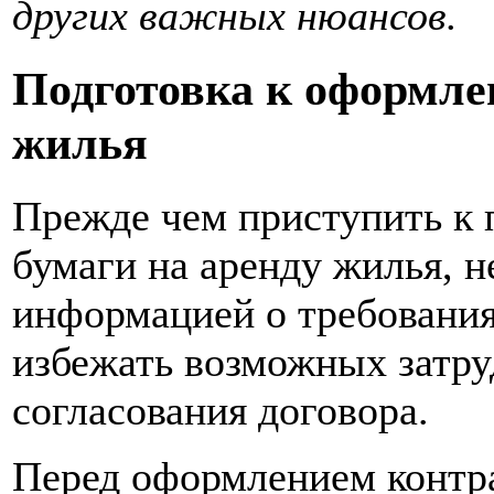
других важных нюансов.
Подготовка к оформле
жилья
Прежде чем приступить к 
бумаги на аренду жилья, н
информацией о требования
избежать возможных затру
согласования договора.
Перед оформлением контра