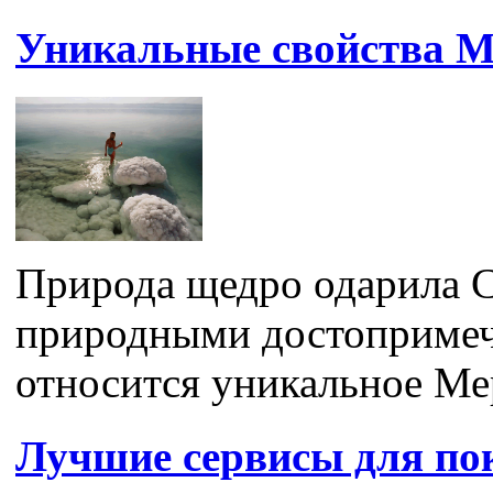
Уникальные свойства М
Природа щедро одарила 
природными достопримеча
относится уникальное Мер
Лучшие сервисы для по