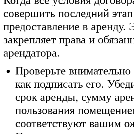
совершить последний этап 
предоставление в аренду.
закрепляет права и обязанн
арендатора.
Проверьте внимательно 
как подписать его. Убед
срок аренды, сумму аре
пользования помещение
соответствуют вашим о