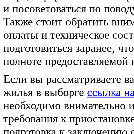
и посоветоваться по пово
Также стоит обратить вни
оплаты и техническое сос
подготовиться заранее, чт
полноте предоставляемой
Если вы рассматриваете в
жилья в выборге
ссылка н
необходимо внимательно и
требования к приостановке
подготовка к заключению 