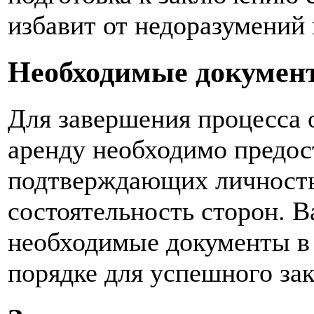
избавит от недоразумений
Необходимые документ
Для завершения процесса 
аренду необходимо предос
подтверждающих личност
состоятельность сторон. В
необходимые документы в 
порядке для успешного за