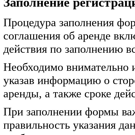
Заполнение регистра
Процедура заполнения фо
соглашения об аренде вкл
действия по заполнению в
Необходимо внимательно и
указав информацию о стор
аренды, а также сроке дей
При заполнении формы ва
правильность указания да