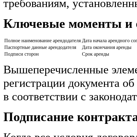
требованиям, установленн
Ключевые моменты и 
Полное наименование арендодателя
Дата начала арендного со
Паспортные данные арендодателя
Дата окончания аренды
Подписи сторон
Срок аренды
Вышеперечисленные элеме
регистрации документа об
в соответствии с законода
Подписание контракта 
Когда все условия договор