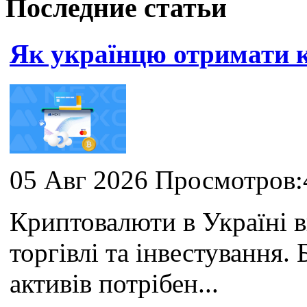
Последние статьи
Як українцю отримати
05 Авг 2026 Просмотров:
Криптовалюти в Україні 
торгівлі та інвестування
активів потрібен...