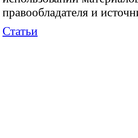
правообладателя и источн
Статьи