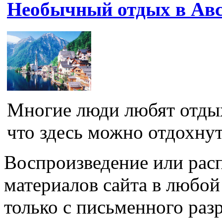
Необычный отдых в Ав
Многие люди любят отдых
что здесь можно отдохнут
Воспроизведение или рас
материалов сайта в любо
только с письменного раз