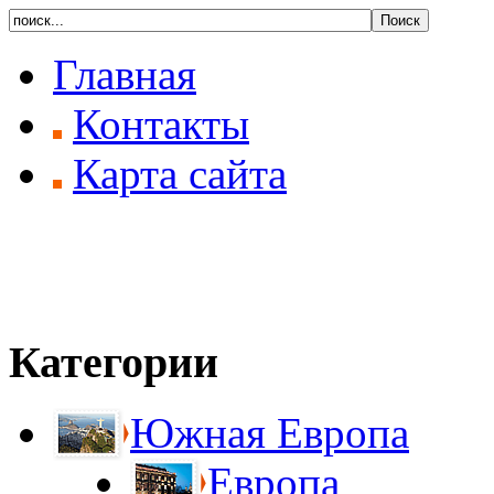
Главная
Контакты
Карта сайта
Категории
Южная Европа
Европа