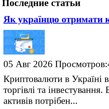
Последние статьи
Як українцю отримати
05 Авг 2026 Просмотров:
Криптовалюти в Україні 
торгівлі та інвестування
активів потрібен...