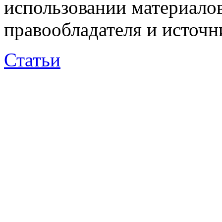
использовании материалов
правообладателя и источн
Статьи