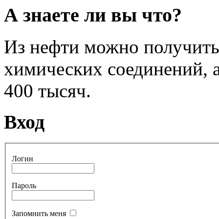
А знаете ли вы что?
Из нефти можно получить
химических соединений, а
400 тысяч.
Вход
Логин
Пароль
Запомнить меня