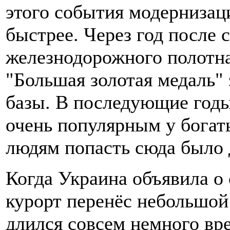
этого события модернизац
быстрее. Через год после 
железнодорожного полотна
"Большая золотая медаль" 
базы. В последующие годы
очень популярным у богат
людям попасть сюда было 
Когда Украина объявила о 
курорт перенёс небольшой 
длился совсем немного вр