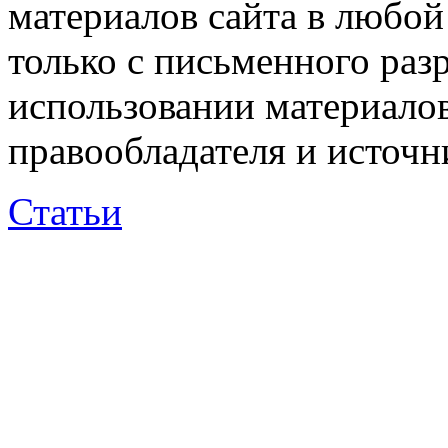
материалов сайта в любо
только с письменного раз
использовании материалов
правообладателя и источн
Статьи