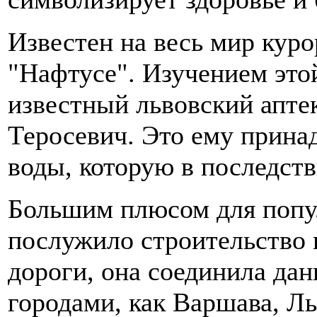
Известен на весь мир куро
"Нафтусе". Изучением это
известный львовский апте
Теросевич. Это ему прина
воды, которую в последств
Большим плюсом для попу
послужило строительство 
дороги, она соединила да
городами, как Варшава, Ль