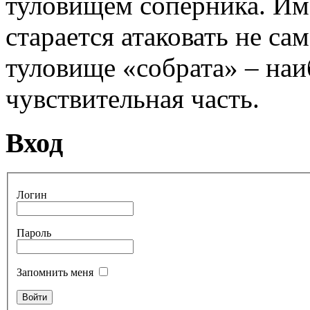
туловищем соперника. Им
старается атаковать не сам
туловище «собрата» – наи
чувствительная часть.
Вход
Логин
Пароль
Запомнить меня