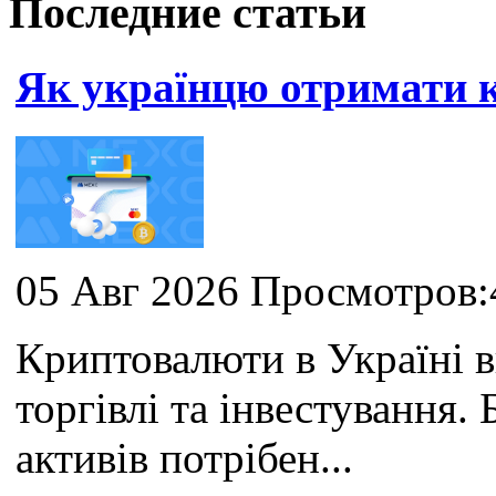
Последние статьи
Як українцю отримати
05 Авг 2026 Просмотров:
Криптовалюти в Україні 
торгівлі та інвестування
активів потрібен...