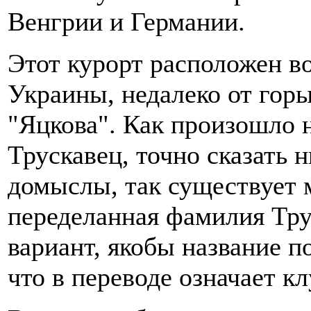
Венгрии и Германии.
Этот курорт расположен во
Украины, недалеко от горы
"Яцкова". Как произошло 
Трускавец, точно сказать 
домыслы, так существует м
переделанная фамилия Тру
вариант, якобы название п
что в переводе означает кл