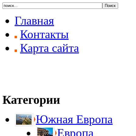
Главная
Контакты
Карта сайта
Категории
Южная Европа
Европа