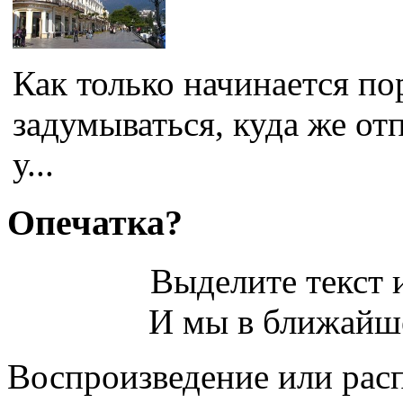
Как только начинается по
задумываться, куда же от
у...
Опечатка?
Выделите текст и
И мы в ближайше
Воспроизведение или рас