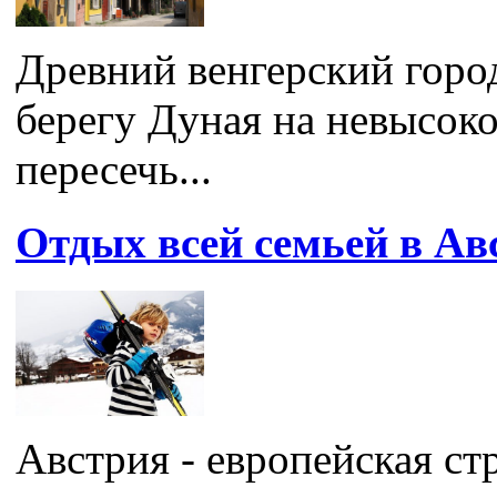
Древний венгерский горо
берегу Дуная на невысоко
пересечь...
Отдых всей семьей в Ав
Австрия - европейская ст