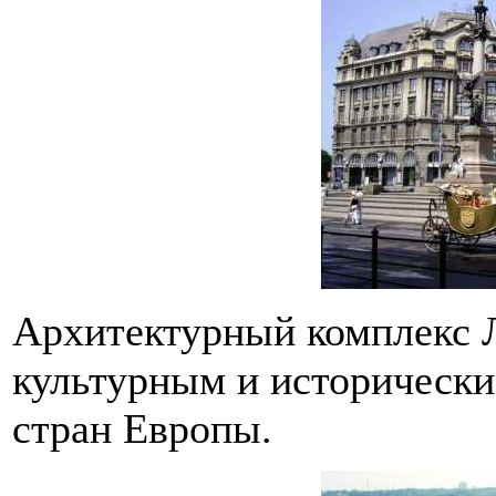
Архитектурный комплекс 
культурным и исторически
стран Европы.