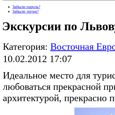
Забыли пароль?
Забыли логин?
Экскурсии по Львов
Категория:
Восточная Евр
10.02.2012 17:07
Идеальное место для тури
любоваться прекрасной пр
архитектурой, прекрасно п