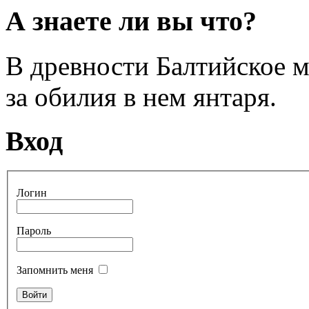
А знаете ли вы что?
В древности Балтийское 
за обилия в нем янтаря.
Вход
Логин
Пароль
Запомнить меня