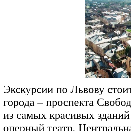
Экскурсии по Львову стои
города – проспекта Свобод
из самых красивых зданий
оперный театр. Центральна