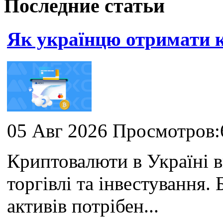
Последние статьи
Як українцю отримати
05 Авг 2026 Просмотров:
Криптовалюти в Україні 
торгівлі та інвестування
активів потрібен...