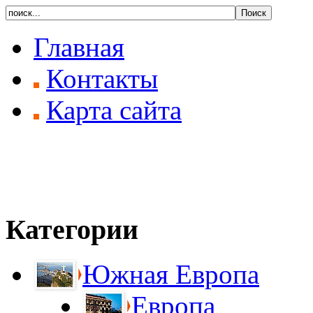
Главная
Контакты
Карта сайта
Категории
Южная Европа
Европа