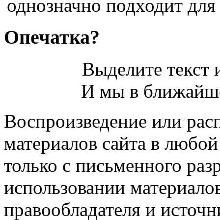
однозначно подходит для 
Опечатка?
Выделите текст и
И мы в ближайше
Воспроизведение или рас
материалов сайта в любо
только с письменного раз
использовании материалов
правообладателя и источн