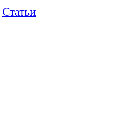
Статьи