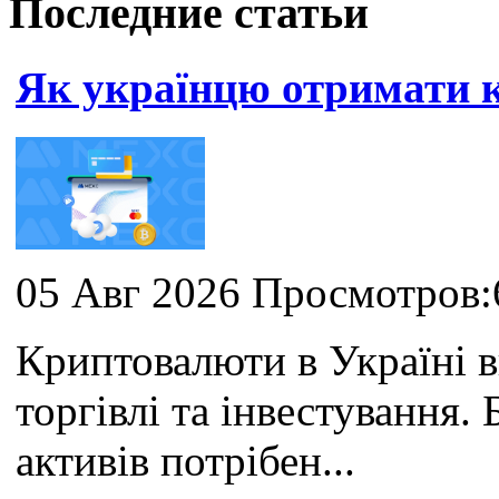
Последние статьи
Як українцю отримати
05 Авг 2026 Просмотров:
Криптовалюти в Україні 
торгівлі та інвестування
активів потрібен...