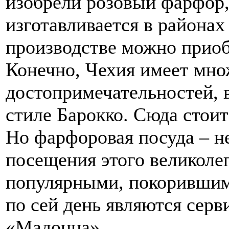
изобрели розовый фарфор,
изготавливается в районах 
производстве можно приоб
Конечно, Чехия имеет мно
достопримечательностей, 
стиле Барокко. Сюда стоит
Но фарфоровая посуда – н
посещения этого великоле
популярными, покорившими
по сей день являются серв
«Мадонна».