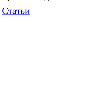
Статьи