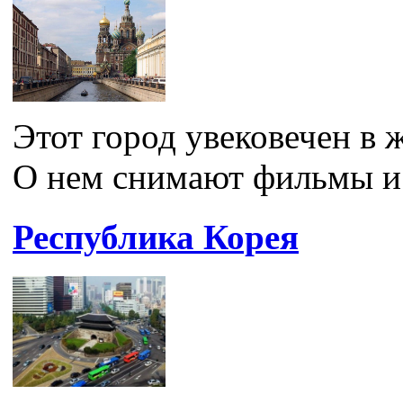
Этот город увековечен в 
О нем снимают фильмы и с
Республика Корея