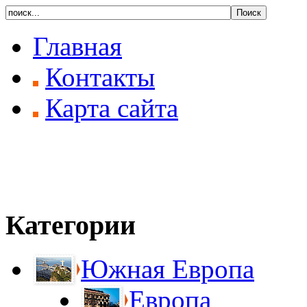
Главная
Контакты
Карта сайта
Категории
Южная Европа
Европа