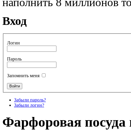
наполнить 8 миллионов то
Вход
Логин
Пароль
Запомнить меня
Забыли пароль?
Забыли логин?
Фарфоровая посуда 