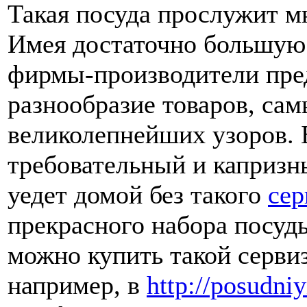
Такая посуда прослужит м
Имея достаточно большую 
фирмы-производители пре
разнообразие товаров, са
великолепнейших узоров. 
требовательный и капризны
уедет домой без такого
сер
прекрасного набора посуды
можно купить такой сервиз
например, в
http://posudniy