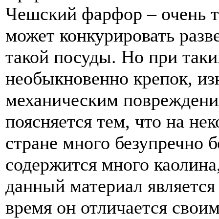
Чешский фарфор – очень т
может конкурировать разв
такой посуды. Но при таки
необыкновенно крепок, из
механическим повреждения
поясняется тем, что на не
стране много безупречно б
содержится много каолина
данный материал является
время он отличается свои