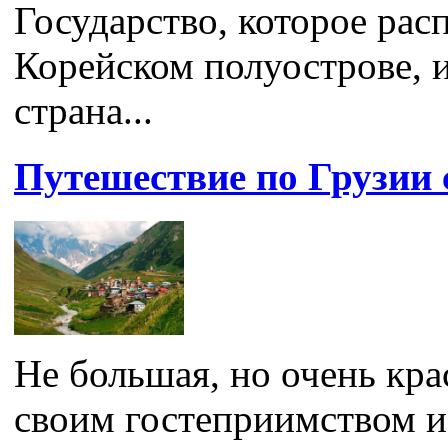
Государство, которое ра
Корейском полуострове, и
страна...
Путешествие по Грузии 
Не большая, но очень кра
своим гостеприимством и