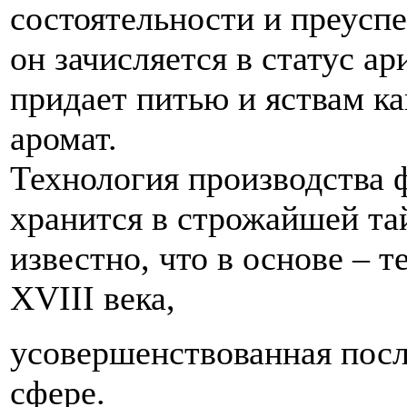
состоятельности и преуспе
он зачисляется в статус а
придает питью и яствам к
аромат.
Технология производства
хранится в строжайшей та
известно, что в основе – т
XVIII века,
усовершенствованная посл
сфере.