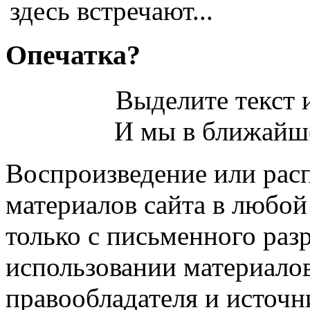
здесь встречают...
Опечатка?
Выделите текст и
И мы в ближайше
Воспроизведение или рас
материалов сайта в любо
только с письменного раз
использовании материалов
правообладателя и источн