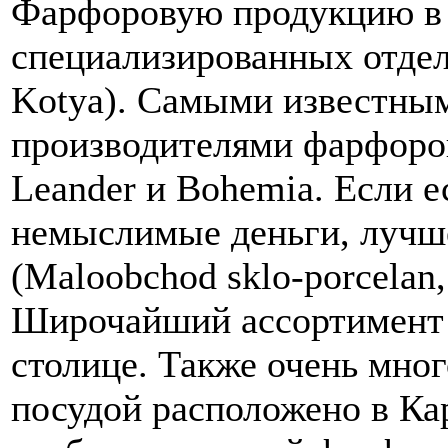
Фарфоровую продукцию в 
специализированных отдел
Kotya). Самыми известны
производителями фарфоро
Leander и Bohemia. Если е
немыслимые деньги, лучш
(Maloobchod sklo-porcelan,
Широчайший ассортимент 
столице. Также очень мно
посудой расположено в Ка