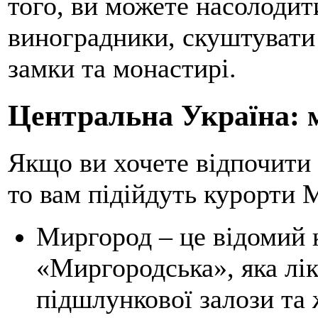
того, ви можете насолодит
виноградники, скуштувати 
замки та монастирі.
Центральна Україна: м
Якщо ви хочете відпочити 
то вам підійдуть курорти 
Миргород – це відомий 
«Миргородська», яка лі
підшлункової залози та 