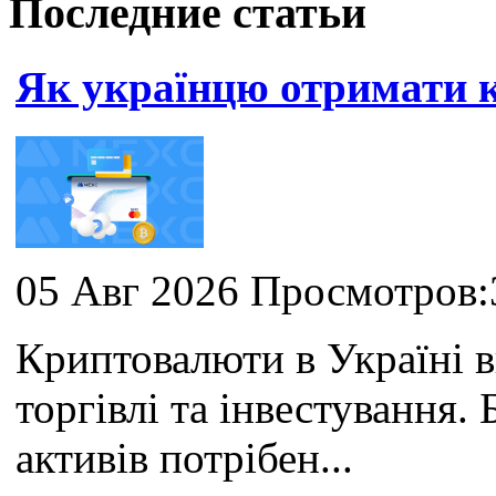
Последние статьи
Як українцю отримати
05 Авг 2026 Просмотров:
Криптовалюти в Україні 
торгівлі та інвестування
активів потрібен...