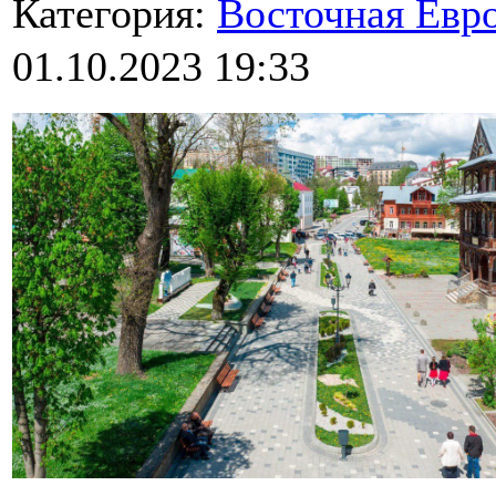
Категория:
Восточная Евр
01.10.2023 19:33