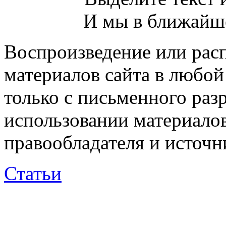
И мы в ближайше
Воспроизведение или рас
материалов сайта в любо
только с письменного раз
использовании материалов
правообладателя и источн
Статьи