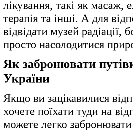
лікування, такі як масаж, 
терапія та інші. А для від
відвідати музей радіації, 
просто насолодитися прир
Як забронювати путівк
України
Якщо ви зацікавилися відп
хочете поїхати туди на від
можете легко забронювати 