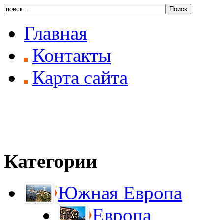
Главная
Контакты
Карта сайта
Категории
Южная Европа
Европа