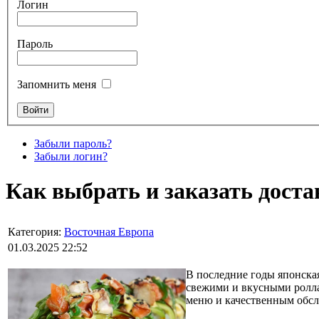
Логин
Пароль
Запомнить меня
Забыли пароль?
Забыли логин?
Как выбрать и заказать доста
Категория:
Восточная Европа
01.03.2025 22:52
В последние годы японска
свежими и вкусными роллам
меню и качественным обс