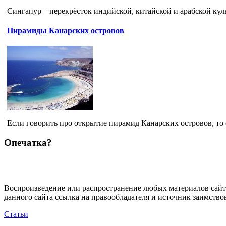
Сингапур – перекрёсток индийской, китайской и арабской кул
Пирамиды Канарских островов
Если говорить про открытие пирамид Канарских островов, то ес
Опечатка?
Воспроизведение или распространение любых материалов сайт
данного сайта ссылка на правообладателя и источник заимство
Статьи