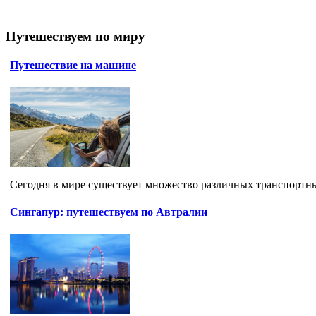
Путешествуем по миру
Путешествие на машине
Сегодня в мире существует множество различных транспортных
Сингапур: путешествуем по Автралии