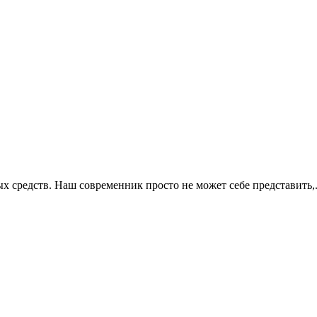
 средств. Наш современник просто не может себе представить,.