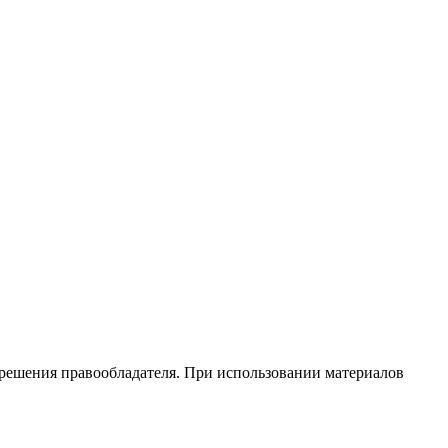
зрешения правообладателя. При использовании материалов