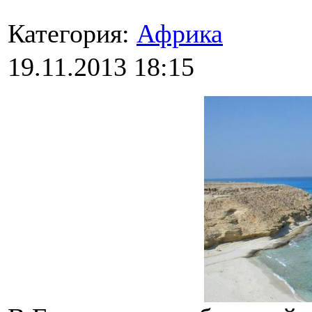
Категория:
Африка
19.11.2013 18:15