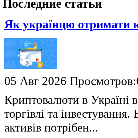
Последние статьи
Як українцю отримати
05 Авг 2026 Просмотров:
Криптовалюти в Україні 
торгівлі та інвестування
активів потрібен...