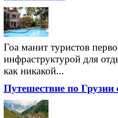
Гоа манит туристов перв
инфраструктурой для отды
как никакой...
Путешествие по Грузии 