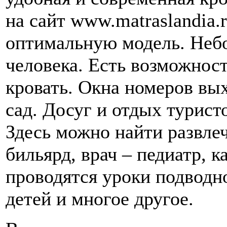
на сайт www.matraslandia.r
оптимальную модель. Неб
человека. Есть возможнос
кровать. Окна номеров вы
сад. Досуг и отдых турист
Здесь можно найти развлеч
бильярд, врач – педиатр, 
проводятся уроки подводно
детей и многое другое.