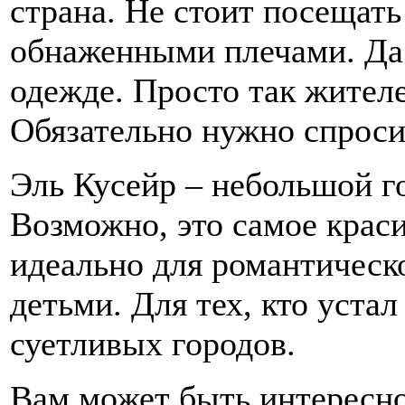
страна. Не стоит посещать
обнаженными плечами. Да 
одежде. Просто так жител
Обязательно нужно спроси
Эль Кусейр – небольшой го
Возможно, это самое краси
идеально для романтическо
детьми. Для тех, кто уста
суетливых городов.
Вам может быть интересн