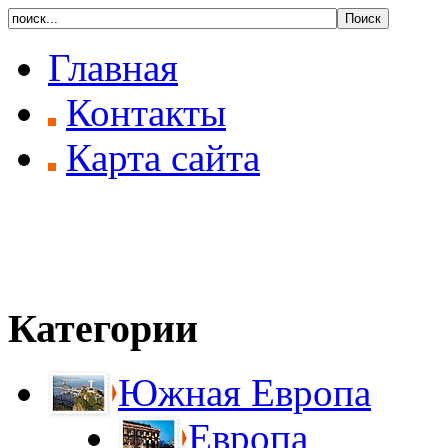
Главная
Контакты
Карта сайта
Категории
Южная Европа
Европа