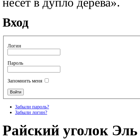
несет в дупло дерева».
Вход
Логин
Пароль
Запомнить меня
Забыли пароль?
Забыли логин?
Райский уголок Эль