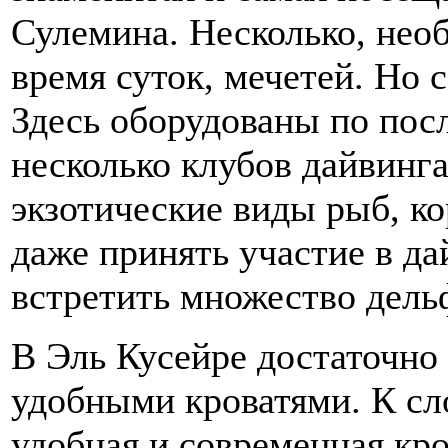
Сулемина. Несколько, нео
время суток, мечетей. Но с
Здесь оборудованы по пос
несколько клубов дайвинга
экзотические виды рыб, ко
даже принять участие в да
встретить множество дель
В Эль Кусейре достаточно
удобными кроватями. К сл
удобная и современная кро