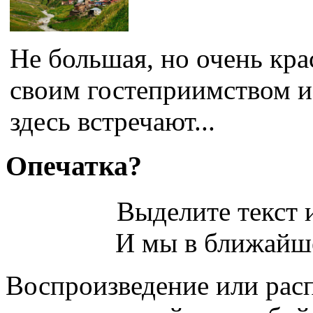
Не большая, но очень кра
своим гостеприимством и
здесь встречают...
Опечатка?
Выделите текст и
И мы в ближайше
Воспроизведение или рас