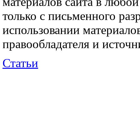
материалов сайта в любо
только с письменного раз
использовании материалов
правообладателя и источн
Статьи