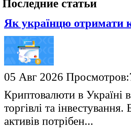
Последние статьи
Як українцю отримати
05 Авг 2026 Просмотров:
Криптовалюти в Україні 
торгівлі та інвестування
активів потрібен...