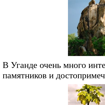
В Уганде очень много инт
памятников и достопримеч