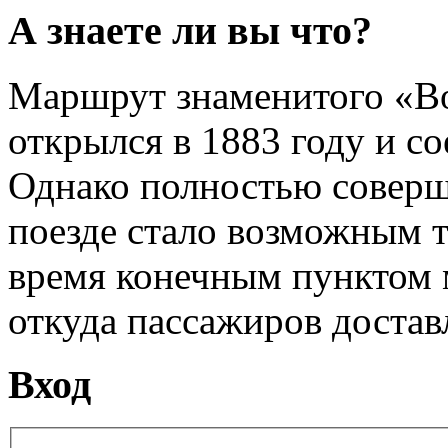
А знаете ли вы что?
Маршрут знаменитого «Во
открылся в 1883 году и с
Однако полностью соверш
поезде стало возможным то
время конечным пунктом 
откуда пассажиров достав
Вход