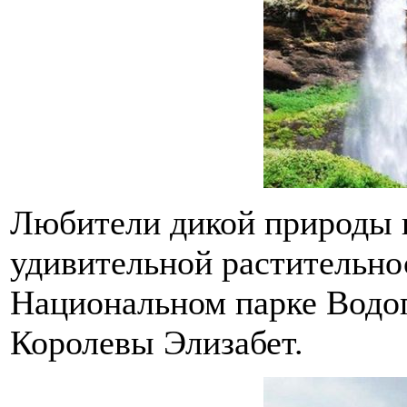
Любители дикой природы 
удивительной растительно
Национальном парке Водо
Королевы Элизабет.