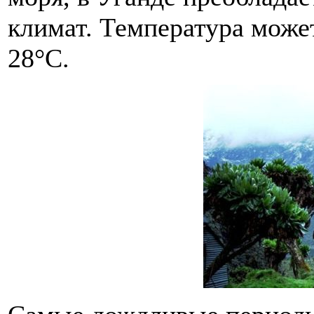
климат. Температура может
28°С.