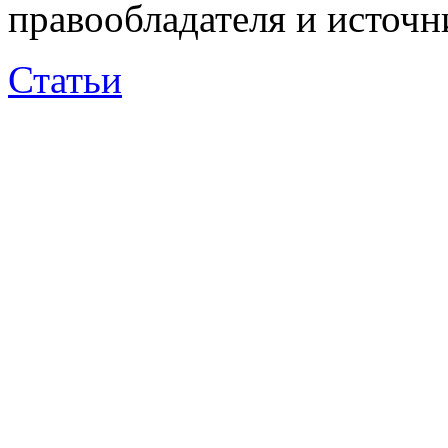
правообладателя и источн
Статьи