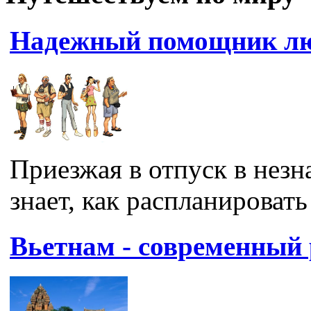
Надежный помощник лю
Приезжая в отпуск в незн
знает, как распланировать 
Вьетнам - современный 