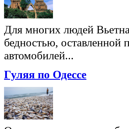
Для многих людей Вьетна
бедностью, оставленной п
автомобилей...
Гуляя по Одессе