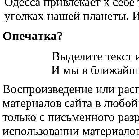
Одесса привлекает к себе
уголках нашей планеты. И 
Опечатка?
Выделите текст и
И мы в ближайше
Воспроизведение или рас
материалов сайта в любо
только с письменного раз
использовании материалов