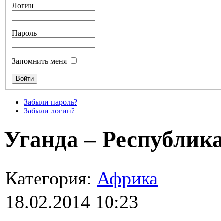
Логин
Пароль
Запомнить меня
Забыли пароль?
Забыли логин?
Уганда – Республик
Категория:
Африка
18.02.2014 10:23