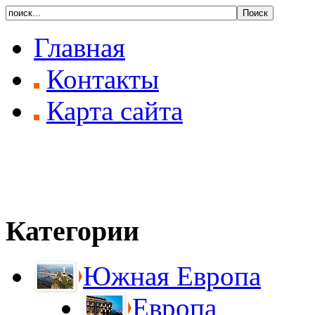
Главная
Контакты
Карта сайта
Категории
Южная Европа
Европа