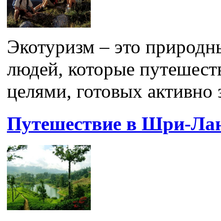
Экотуризм – это природ
людей, которые путешест
целями, готовых активно
Путешествие в Шри-Лан