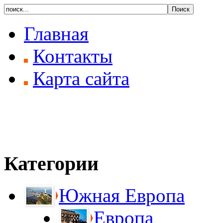
Главная
Контакты
Карта сайта
Категории
Южная Европа
Европа