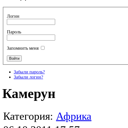
Логин
Пароль
Запомнить меня
Забыли пароль?
Забыли логин?
Камерун
Категория:
Африка