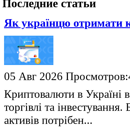
Последние статьи
Як українцю отримати
05 Авг 2026 Просмотров:
Криптовалюти в Україні 
торгівлі та інвестування
активів потрібен...