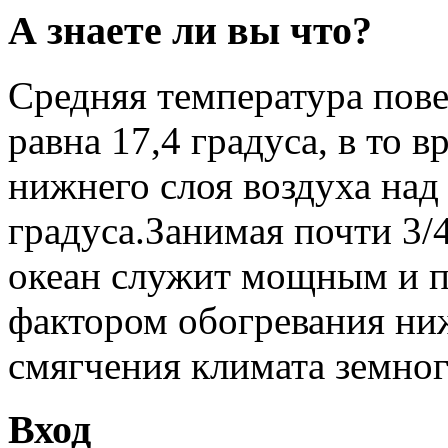
А знаете ли вы что?
Средняя температура пов
равна 17,4 градуса, в то 
нижнего слоя воздуха над
градуса.Занимая почти 3/
океан служит мощным и 
фактором обогревания ни
смягчения климата земног
Вход