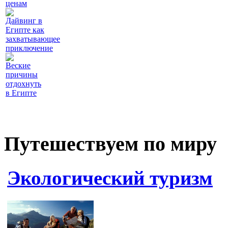
ценам
Дайвинг в
Египте как
захватывающее
приключение
Веские
причины
отдохнуть
в Египте
Путешествуем по миру
Экологический туризм