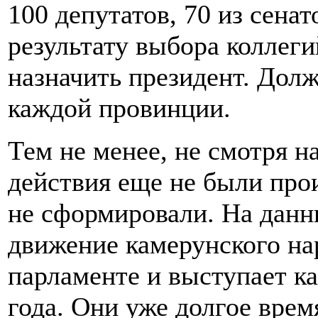
100 депутатов, 70 из сена
результату выбора коллеги
назначить президент. Долж
каждой провинции.
Тем не менее, не смотря н
действия еще не были про
не сформировали. На дан
движение камерунского на
парламенте и выступает ка
года. Они уже долгое вре