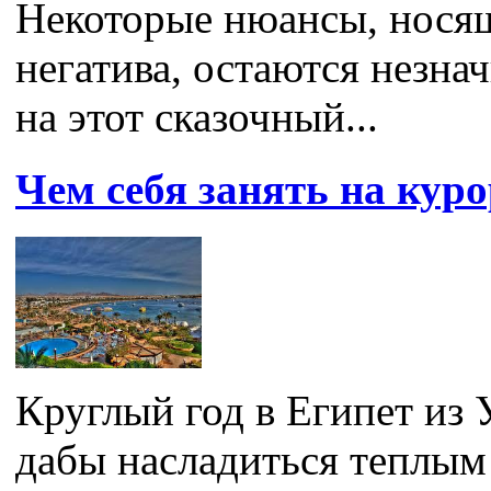
Некоторые нюансы, носящ
негатива, остаются незна
на этот сказочный...
Чем себя занять на ку
Круглый год в Египет из 
дабы насладиться теплым