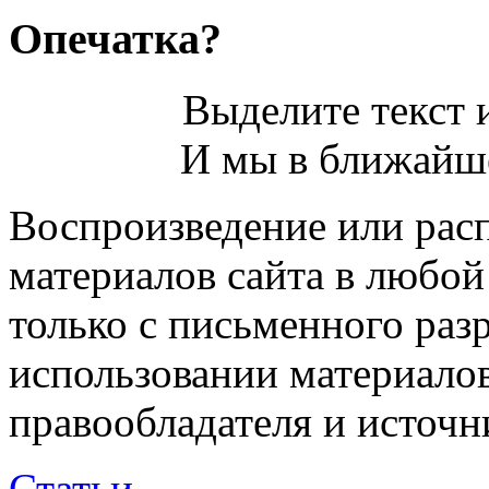
Опечатка?
Выделите текст и
И мы в ближайше
Воспроизведение или рас
материалов сайта в любо
только с письменного раз
использовании материалов
правообладателя и источн
Статьи