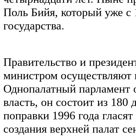
Поль Бийя, который уже с 
государства.
Правительство и президент
министром осуществляют 
Однопалатный парламент 
власть, он состоит из 180
поправки 1996 года гласят
создания верхней палат се