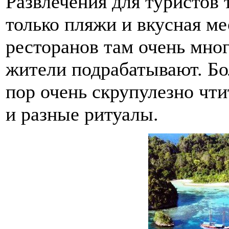
Развлечения для туристов
только пляжи и вкусная ме
ресторанов там очень мно
жители подрабатывают. Бо
пор очень скрупулезно чт
и разные ритуалы.