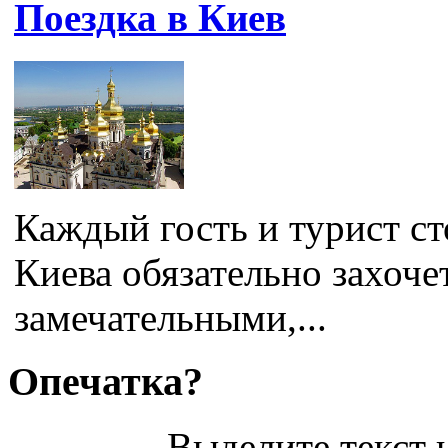
Поездка в Киев
Каждый гость и турист ст
Киева обязательно захоче
замечательными,...
Опечатка?
Выделите текст и