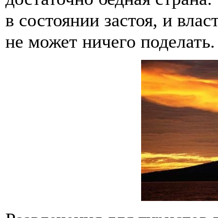
в состоянии застоя, и влас
не может ничего поделать.