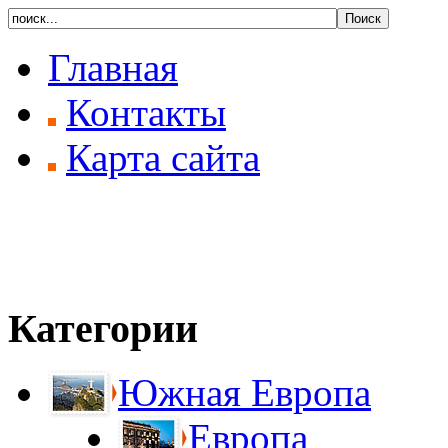
Главная
Контакты
Карта сайта
Категории
Южная Европа
Европа