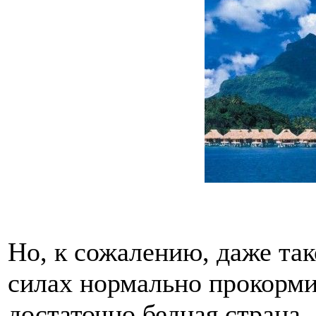
Но, к сожалению, даже так
силах нормально прокорми
достаточно бедная страна.