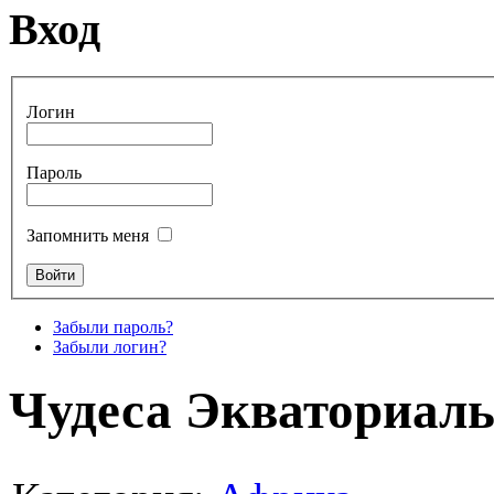
Вход
Логин
Пароль
Запомнить меня
Забыли пароль?
Забыли логин?
Чудеса Экваториал