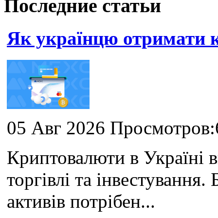
Последние статьи
Як українцю отримати
05 Авг 2026 Просмотров:
Криптовалюти в Україні 
торгівлі та інвестування
активів потрібен...