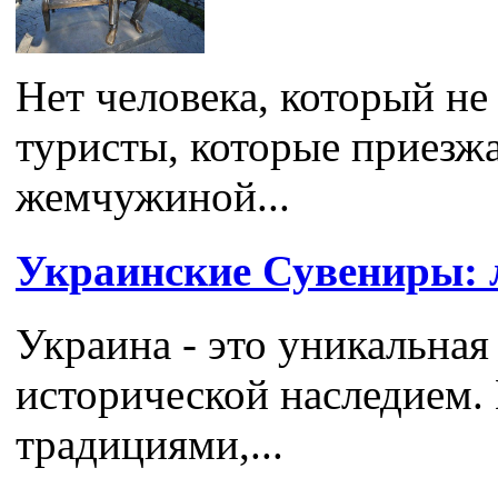
Нет человека, который н
туристы, которые приезж
жемчужиной...
Украинские Сувениры: 
Украина - это уникальная
исторической наследием.
традициями,...