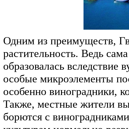
Одним из преимуществ, Гв
растительность. Ведь сам
образовалась вследствие в
особые микроэлементы пос
особенно виноградники, к
Также, местные жители вы
борются с виноградниками