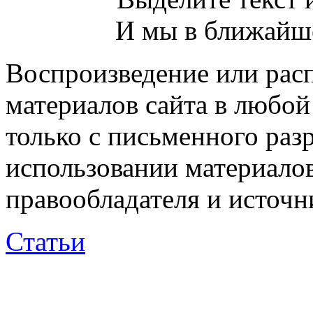
И мы в ближайше
Воспроизведение или рас
материалов сайта в любо
только с письменного раз
использовании материалов
правообладателя и источн
Статьи