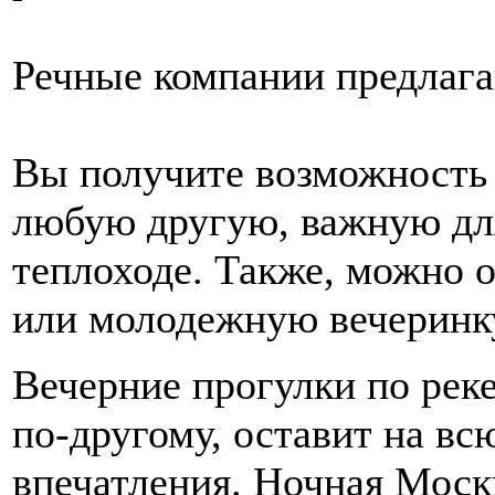
Речные компании предлага
Вы получите возможность 
любую другую, важную для
теплоходе. Также, можно 
или молодежную вечеринк
Вечерние прогулки по рек
по-другому, оставит на вс
впечатления. Ночная Москв