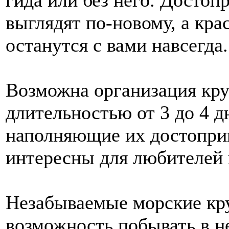
выглядят по-новому, а кр
останутся с вами навсегда.
Возможна организация кру
длительностью от 3 до 4 д
наполняющие их достоприм
интересны для любителей 
Незабываемые морские кр
возможность побывать в н