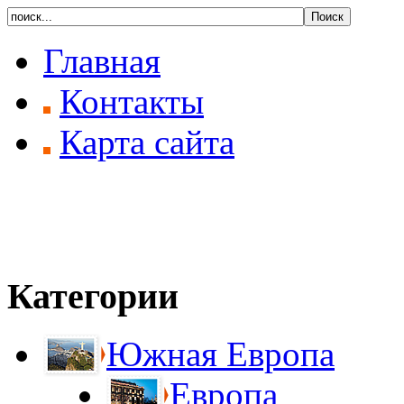
Главная
Контакты
Карта сайта
Категории
Южная Европа
Европа