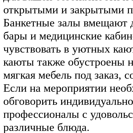
открытыми и закрытыми п
Банкетные залы вмещают д
бары и медицинские кабин
чувствовать в уютных каю
каюты также обустроены н
мягкая мебель под заказ, 
Если на мероприятии необ
обговорить индивидуально
профессионалы с удовольс
различные блюда.