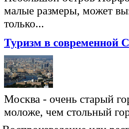
малые размеры, может вы
только...
Туризм в современной С
Москва - очень старый го
моложе, чем стольный гор