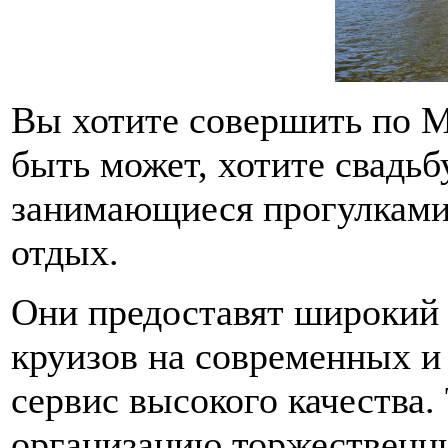
Вы хотите совершить по 
быть может, хотите свадьб
занимающиеся прогулками 
отдых.
Они предоставят широкий
круизов на современных и
сервис высокого качества
организацию торжественн