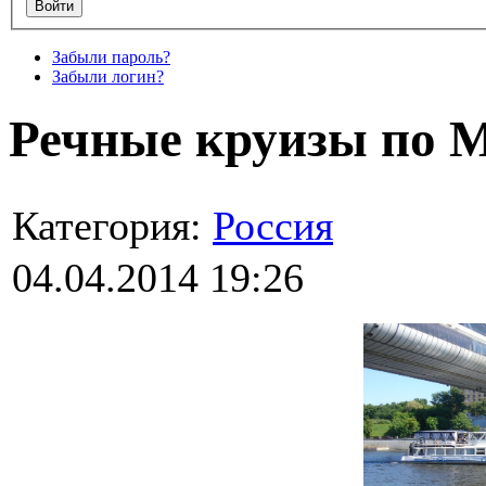
Забыли пароль?
Забыли логин?
Речные круизы по М
Категория:
Россия
04.04.2014 19:26