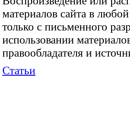
Воспроизведение или рас
материалов сайта в любо
только с письменного раз
использовании материалов
правообладателя и источн
Статьи