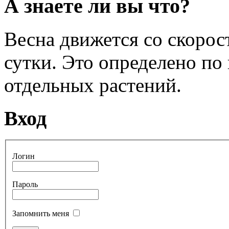
А знаете ли вы что?
Весна движется со скоро
сутки. Это определено по
отдельных растений.
Вход
Логин
Пароль
Запомнить меня