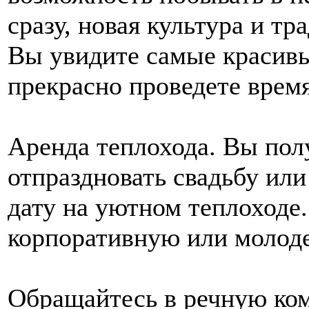
сразу, новая культура и тра
Вы увидите самые красивы
прекрасно проведете время
Аренда теплохода. Вы пол
отпраздновать свадьбу ил
дату на уютном теплоходе
корпоративную или молод
Обращайтесь в речную ком