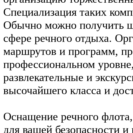
Специализация таких комп
Обычно можно получить ш
сфере речного отдыха. Ор
маршрутов и программ, п
профессиональном уровне,
развлекательные и экскур
высочайшего класса и дос
Оснащение речного флота,
для вашей безопасности и