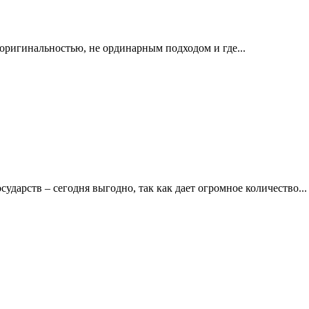
оригинальностью, не ординарным подходом и где...
дарств – сегодня выгодно, так как дает огромное количество...