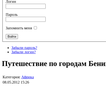
Логин
Пароль
Запомнить меня
Забыли пароль?
Забыли логин?
Путешествие по городам Бени
Категория:
Африка
08.05.2012 15:26