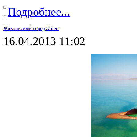
Подробнее...
Живописный город Эйлат
16.04.2013 11:02