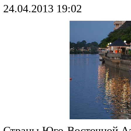
24.04.2013 19:02
Страны Юго-Восточной Аз