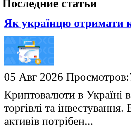
Последние статьи
Як українцю отримати
05 Авг 2026 Просмотров:
Криптовалюти в Україні 
торгівлі та інвестування
активів потрібен...