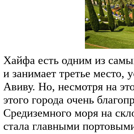
Хайфа есть одним из самы
и занимает третье место, 
Авиву. Но, несмотря на эт
этого города очень благо
Средиземного моря на скл
стала главными портовыми