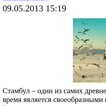
09.05.2013 15:19
Стамбул – один из самих древн
время является своеобразными