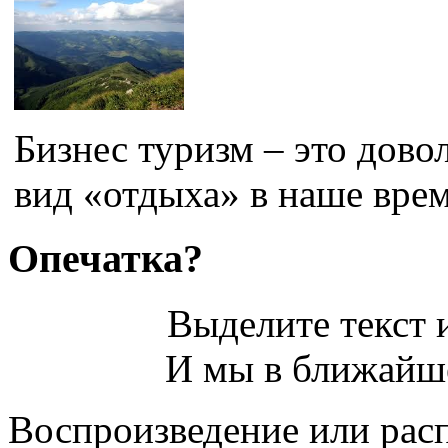
Бизнес туризм – это дов
вид «отдыха» в наше врем
Опечатка?
Выделите текст и
И мы в ближайше
Воспроизведение или рас