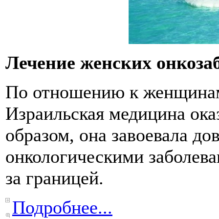
Лечение женских онкоза
По отношению к женщина
Израильская медицина ока
образом, она завоевала до
онкологическими заболеван
за границей.
Подробнее...