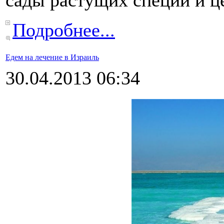
Подробнее...
Едем на лечение в Израиль
30.04.2013 06:34