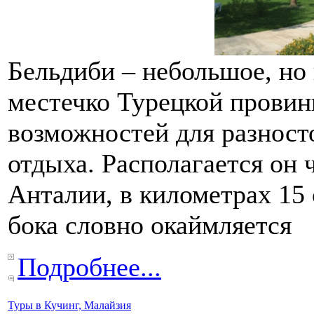
Бельдиби – небольшое, но
местечко Турецкой провин
возможностей для разност
отдыха. Располагается он 
Анталии, в километрах 15 
бока словно окаймляется
Подробнее...
Туры в Кучинг, Малайзия