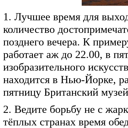
1. Лучшее время для выход
количество достопримечат
позднего вечера. К пример
работает аж до 22.00, в п
изобразительного искусст
находится в Нью-Йорке, ра
пятницу Британский музей
2. Ведите борьбу не с жарк
тёплых странах время обеда