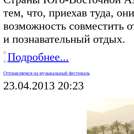
тем, что, приехав туда, о
возможность совместить 
и познавательный отдых.
Подробнее...
Отправляемся на музыкальный фестиваль
23.04.2013 20:23