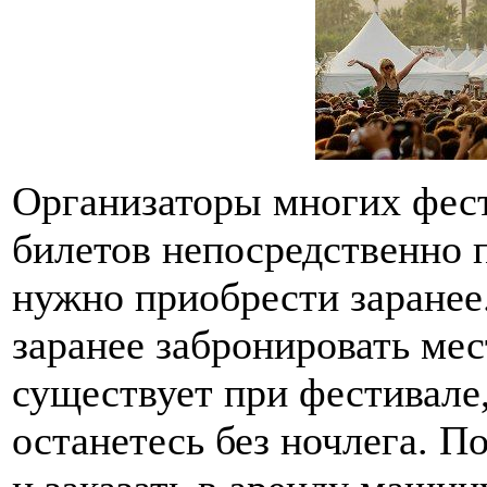
Организаторы многих фес
билетов непосредственно 
нужно приобрести заранее
заранее забронировать мес
существует при фестивале,
останетесь без ночлега. По