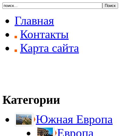
Главная
Контакты
Карта сайта
Категории
Южная Европа
Европа