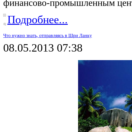
финансово-промышленным цен
Подробнее...
Что нужно знать, отправляясь в Шри Ланку
08.05.2013 07:38