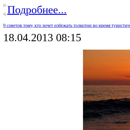
Подробнее...
9 советов тому, кто хочет избежать толкотни во время туристич
18.04.2013 08:15