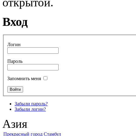
открытой.
Вход
Логин
Пароль
Запомнить меня
Забыли пароль?
Забыли логин?
Азия
Прекрасный город Стамбул