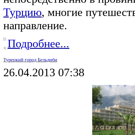
Турцию
, многие путешест
направление.
Подробнее...
Турецкий город Бельдиби
26.04.2013 07:38