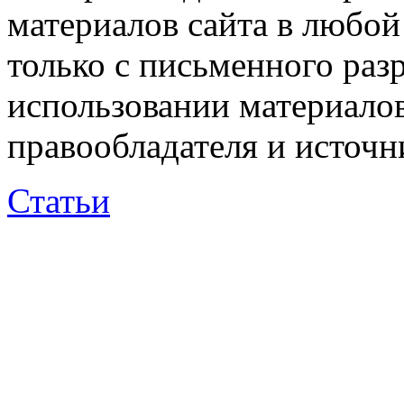
материалов сайта в любо
только с письменного раз
использовании материалов
правообладателя и источн
Статьи