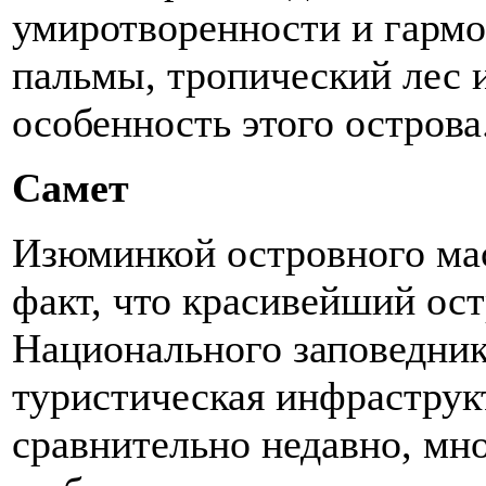
умиротворенности и гармо
пальмы, тропический лес 
особенность этого острова
Самет
Изюминкой островного мас
факт, что красивейший ост
Национального заповедника
туристическая инфраструкт
сравнительно недавно, мн