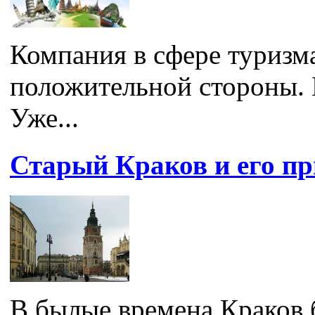
Компания в сфере туризма
положительной стороны. 
Уже...
Старый Краков и его п
В былые времена Краков 