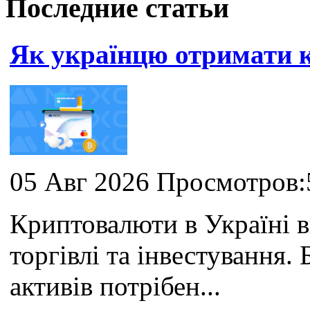
Последние статьи
Як українцю отримати
05 Авг 2026 Просмотров:
Криптовалюти в Україні 
торгівлі та інвестування
активів потрібен...