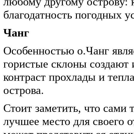
любому другому острову: 
благодатность погодных ус
Чанг
Особенностью о.Чанг явля
гористые склоны создают 
контраст прохлады и тепл
острова.
Стоит заметить, что сами 
лучшее место для своего о