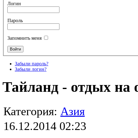
Логин
Пароль
Запомнить меня
Забыли пароль?
Забыли логин?
Тайланд - отдых на 
Категория:
Азия
16.12.2014 02:23