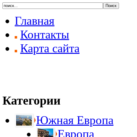
Главная
Контакты
Карта сайта
Категории
Южная Европа
Европа