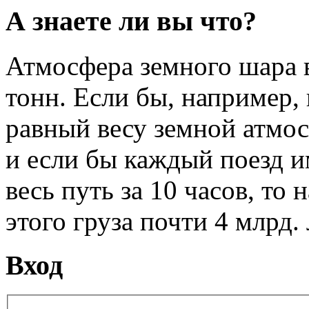
А знаете ли вы что?
Атмосфера земного шара в
тонн. Если бы, например, 
равный весу земной атмо
и если бы каждый поезд и
весь путь за 10 часов, то 
этого груза почти 4 млрд. 
Вход