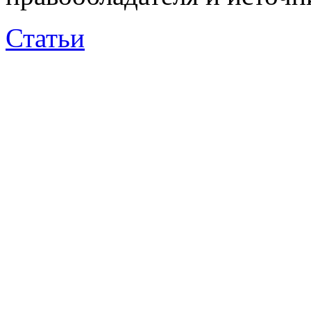
Статьи