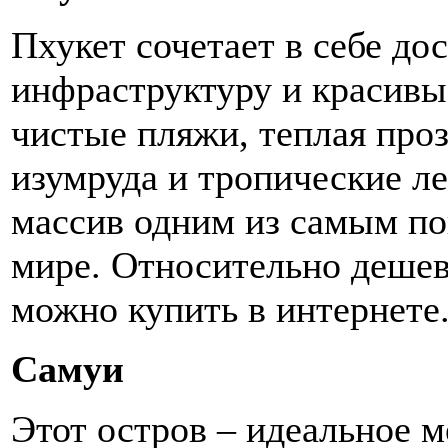
Пхукет сочетает в себе до
инфраструктуру и красив
чистые пляжи, теплая проз
изумруда и тропические ле
массив одним из самым по
мире. Относительно деше
можно купить в интернете
Самуи
Этот остров – идеальное 