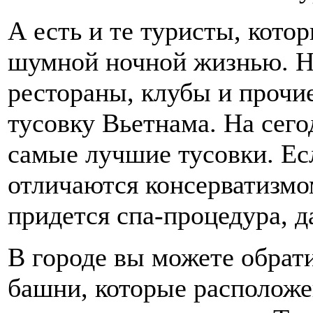
А есть и те туристы, кото
шумной ночной жизнью. Н
рестораны, клубы и прочи
тусовку Вьетнама. На сег
самые лучшие тусовки. Есл
отличаются консерватизмо
придется спа-процедура, д
В городе вы можете обрат
башни, которые расположе