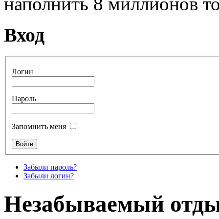
наполнить 8 миллионов то
Вход
Логин
Пароль
Запомнить меня
Забыли пароль?
Забыли логин?
Незабываемый отды