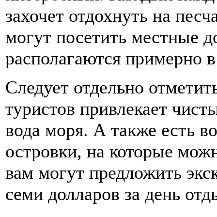
захочет отдохнуть на песч
могут посетить местные д
располагаются примерно в
Следует отдельно отметит
туристов привлекает чист
вода моря. А также есть 
островки, на которые можн
вам могут предложить экск
семи долларов за день отд