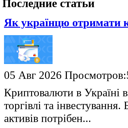
Последние статьи
Як українцю отримати
05 Авг 2026 Просмотров:
Криптовалюти в Україні 
торгівлі та інвестування
активів потрібен...