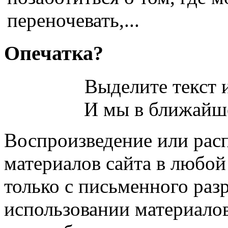
переночевать,...
Опечатка?
Выделите текст и
И мы в ближайше
Воспроизведение или рас
материалов сайта в любо
только с письменного раз
использовании материалов