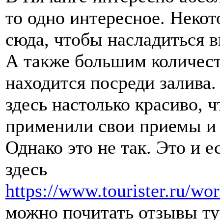
то одно интересное. Неко
сюда, чтобы насладиться в
А также большим количест
находится посреди залива.
здесь настолько красиво, 
применили свои приемы и 
Однако это не так. Это и 
здесь
https://www.tourister.ru/wo
можно почитать отзывы ту