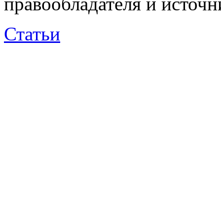
правообладателя и источн
Статьи