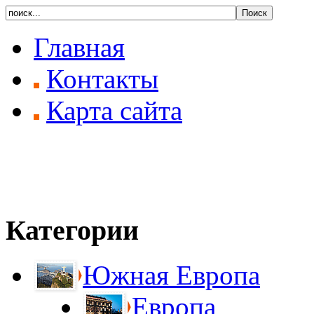
Главная
Контакты
Карта сайта
Категории
Южная Европа
Европа