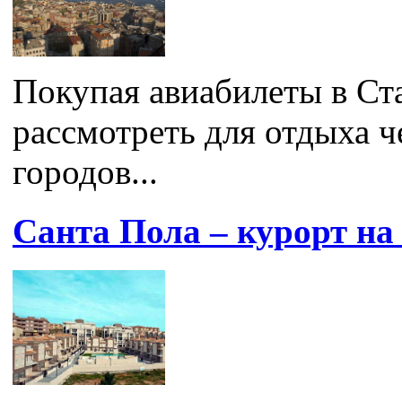
Покупая авиабилеты в Ст
рассмотреть для отдыха 
городов...
Санта Пола – курорт на