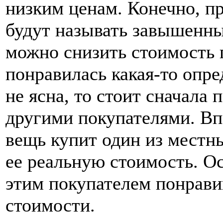
низким ценам. Конечно, п
будут называть завышенны
можно снизить стоимость 
понравилась какая-то опре
не ясна, то стоит сначала 
другими покупателями. Вп
вещь купит один из местны
ее реальную стоимость. Ос
этим покупателем понрави
стоимости.