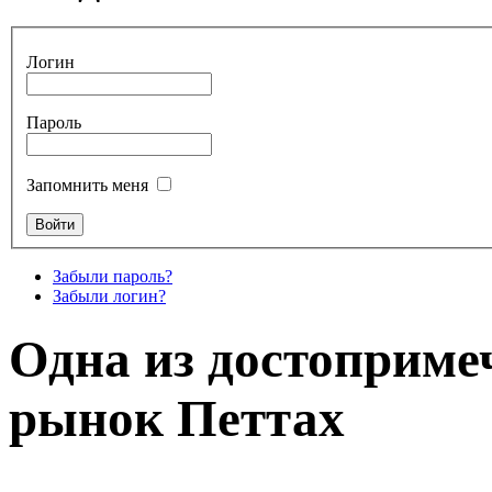
Логин
Пароль
Запомнить меня
Забыли пароль?
Забыли логин?
Одна из достоприме
рынок Петтах