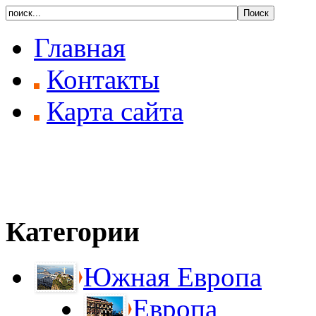
Главная
Контакты
Карта сайта
Категории
Южная Европа
Европа