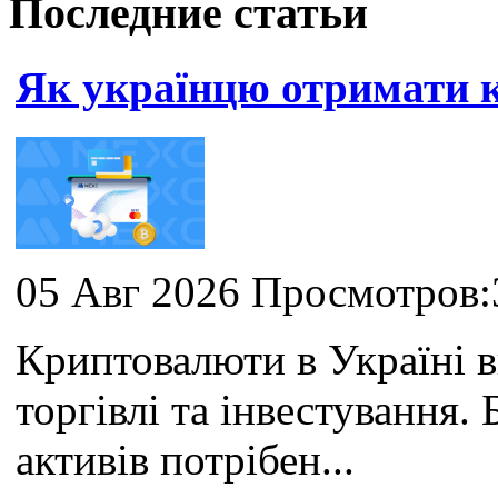
Последние статьи
Як українцю отримати
05 Авг 2026 Просмотров:
Криптовалюти в Україні 
торгівлі та інвестування
активів потрібен...