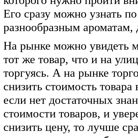
которого нужно пройти вни
Его сразу можно узнать п
разнообразным ароматам, 
На рынке можно увидеть м
тот же товар, что и на ули
торгуясь. А на рынке торг
снизить стоимость товара в
если нет достаточных зна
стоимости товаров, и увер
снизить цену, то лучше ср