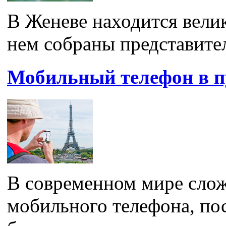
В Женеве находится вели
нем собраны представител
Мобильный телефон в п
В современном мире слож
мобильного телефона, пос