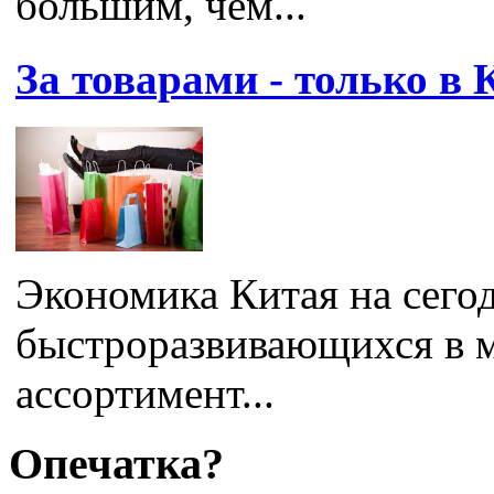
большим, чем...
За товарами - только в 
Экономика Китая на сего
быстроразвивающихся в м
ассортимент...
Опечатка?