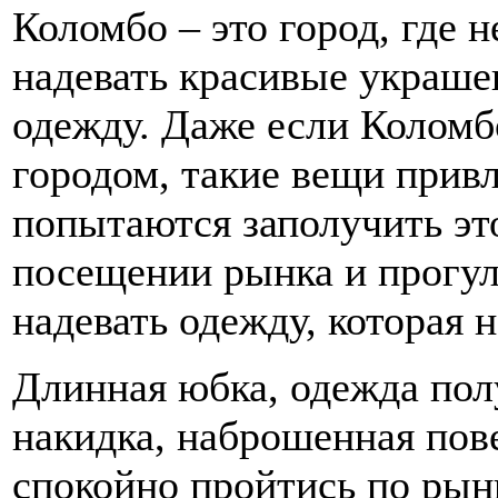
Коломбо – это город, где 
надевать красивые украше
одежду. Даже если Коломб
городом, такие вещи прив
попытаются заполучить это
посещении рынка и прогулк
надевать одежду, которая н
Длинная юбка, одежда по
накидка, наброшенная пов
спокойно пройтись по рын