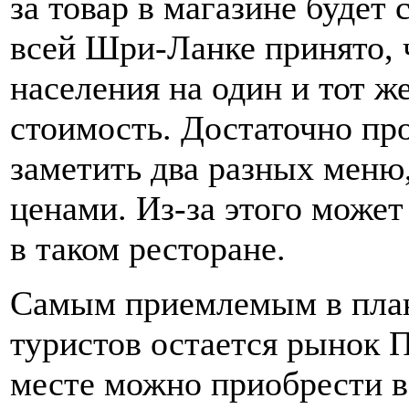
за товар в магазине будет 
всей Шри-Ланке принято, 
населения на один и тот ж
стоимость. Достаточно пр
заметить два разных меню
ценами. Из-за этого может
в таком ресторане.
Самым приемлемым в план
туристов остается рынок П
месте можно приобрести в