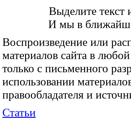
Выделите текст и
И мы в ближайше
Воспроизведение или рас
материалов сайта в любо
только с письменного раз
использовании материалов
правообладателя и источн
Статьи