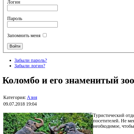
Логин
Пароль
Запомнить меня
Забыли пароль?
Забыли логин?
Коломбо и его знаменитый зо
Категория:
Азия
09.07.2018 19:04
Туристический отды
посетителей. Не ме
необходимое, чтобы