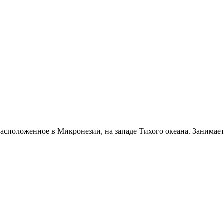
сположенное в Микронезии, на западе Тихого океана. Занимает 